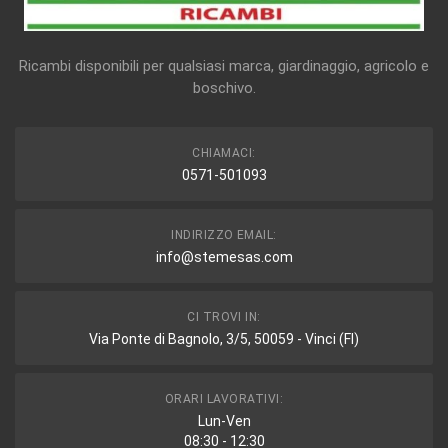
Ricambi disponibili per qualsiasi marca, giardinaggio, agricolo e
boschivo.
CHIAMACI:
0571-501093
INDIRIZZO EMAIL:
info@stemesas.com
CI TROVI IN:
Via Ponte di Bagnolo, 3/5, 50059 - Vinci (FI)
ORARI LAVORATIVI:
Lun-Ven
08:30 - 12:30