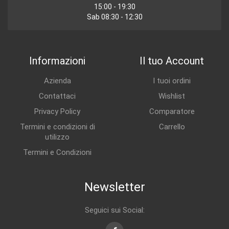
15:00 - 19:30
Sab 08:30 - 12:30
Informazioni
Il tuo Account
Azienda
I tuoi ordini
Contattaci
Wishlist
Privacy Policy
Comparatore
Termini e condizioni di
Carrello
utilizzo
Termini e Condizioni
Newsletter
Seguici sui Social: