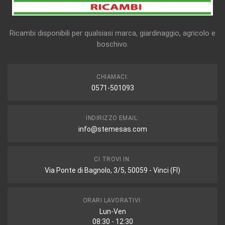
Ricambi disponibili per qualsiasi marca, giardinaggio, agricolo e
boschivo.
CHIAMACI:
0571-501093
INDIRIZZO EMAIL:
info@stemesas.com
CI TROVI IN:
Via Ponte di Bagnolo, 3/5, 50059 - Vinci (FI)
ORARI LAVORATIVI:
Lun-Ven
08:30 - 12:30