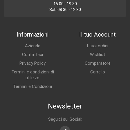
15:00 - 19:30
Sab 08:30 - 12:30
Informazioni
Il tuo Account
Azienda
I tuoi ordini
Contattaci
Wishlist
Privacy Policy
Comparatore
Termini e condizioni di
Carrello
utilizzo
Termini e Condizioni
Newsletter
Seguici sui Social: