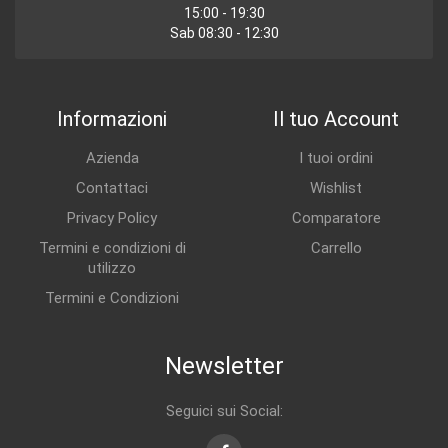
15:00 - 19:30
Sab 08:30 - 12:30
Informazioni
Il tuo Account
Azienda
I tuoi ordini
Contattaci
Wishlist
Privacy Policy
Comparatore
Termini e condizioni di
Carrello
utilizzo
Termini e Condizioni
Newsletter
Seguici sui Social: