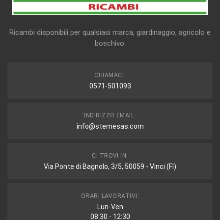
Ricambi disponibili per qualsiasi marca, giardinaggio, agricolo e
boschivo.
CHIAMACI:
0571-501093
INDIRIZZO EMAIL:
info@stemesas.com
CI TROVI IN:
Via Ponte di Bagnolo, 3/5, 50059 - Vinci (FI)
ORARI LAVORATIVI:
Lun-Ven
08:30 - 12:30