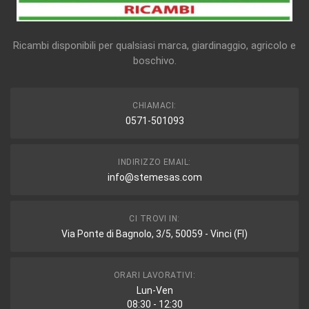
Ricambi disponibili per qualsiasi marca, giardinaggio, agricolo e
boschivo.
CHIAMACI:
0571-501093
INDIRIZZO EMAIL:
info@stemesas.com
CI TROVI IN:
Via Ponte di Bagnolo, 3/5, 50059 - Vinci (FI)
ORARI LAVORATIVI:
Lun-Ven
08:30 - 12:30