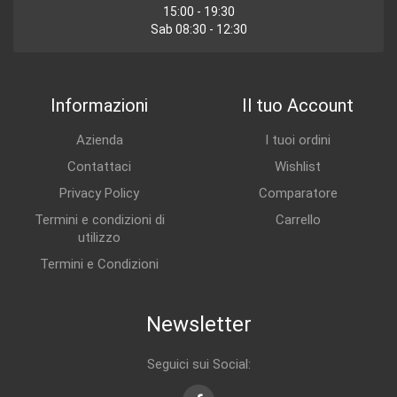
15:00 - 19:30
Sab 08:30 - 12:30
Informazioni
Il tuo Account
Azienda
I tuoi ordini
Contattaci
Wishlist
Privacy Policy
Comparatore
Termini e condizioni di
Carrello
utilizzo
Termini e Condizioni
Newsletter
Seguici sui Social: