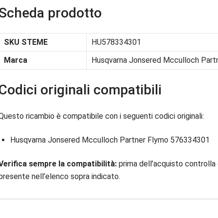
Scheda prodotto
SKU STEME
HU578334301
Marca
Husqvarna Jonsered Mcculloch Part
Codici originali compatibili
Questo ricambio è compatibile con i seguenti codici originali:
Husqvarna Jonsered Mcculloch Partner Flymo 576334301
Verifica sempre la compatibilità:
prima dell’acquisto controlla 
presente nell’elenco sopra indicato.