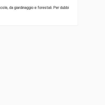
ole, da giardinaggio e forestali. Per dubbi