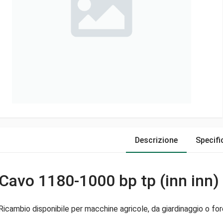
Descrizione
Specifi
Cavo 1180-1000 bp tp (inn inn)
Ricambio disponibile per macchine agricole, da giardinaggio o fore