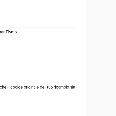
ner Flymo
che il codice originale del tuo ricambio sia