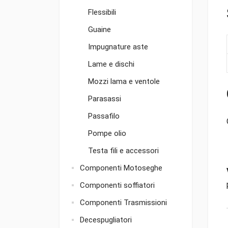
Flessibili
Guaine
Impugnature aste
Lame e dischi
Mozzi lama e ventole
Parasassi
Passafilo
Pompe olio
Testa fili e accessori
Componenti Motoseghe
Componenti soffiatori
Componenti Trasmissioni
Decespugliatori