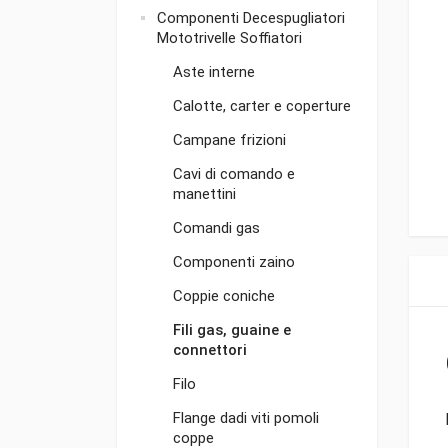
Componenti Decespugliatori
Mototrivelle Soffiatori
Aste interne
Calotte, carter e coperture
Campane frizioni
Cavi di comando e
manettini
Comandi gas
Componenti zaino
Coppie coniche
Fili gas, guaine e
connettori
Filo
Flange dadi viti pomoli
coppe