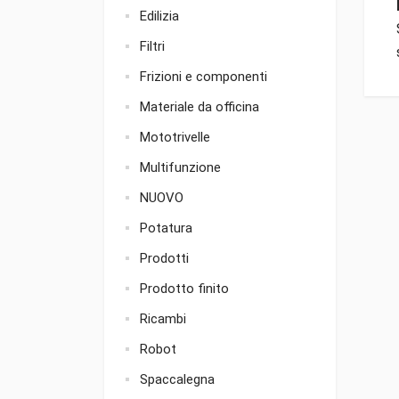
Edilizia
Filtri
Frizioni e componenti
Materiale da officina
Mototrivelle
Multifunzione
NUOVO
Potatura
Prodotti
Prodotto finito
Ricambi
Robot
Spaccalegna