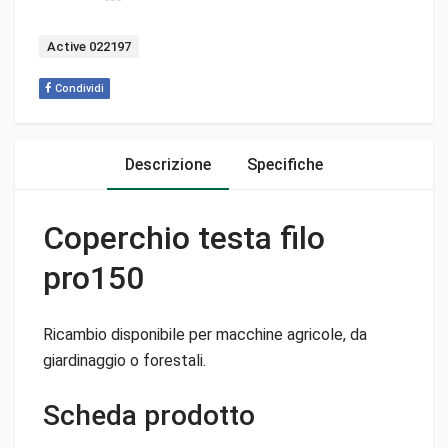
Tag:
Active 022197
Condividi
Descrizione
Specifiche
Coperchio testa filo
pro150
Ricambio disponibile per macchine agricole, da
giardinaggio o forestali.
Scheda prodotto