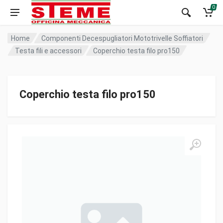
0
Home
Componenti Decespugliatori Mototrivelle Soffiatori
Testa fili e accessori
Coperchio testa filo pro150
Coperchio testa filo pro150