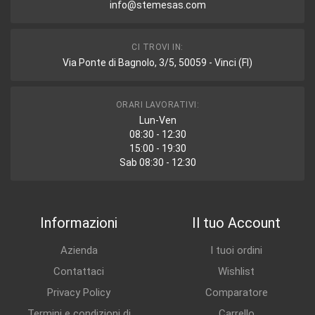
info@stemesas.com
CI TROVI IN:
Via Ponte di Bagnolo, 3/5, 50059 - Vinci (FI)
ORARI LAVORATIVI:
Lun-Ven
08:30 - 12:30
15:00 - 19:30
Sab 08:30 - 12:30
Informazioni
Il tuo Account
Azienda
I tuoi ordini
Contattaci
Wishlist
Privacy Policy
Comparatore
Termini e condizioni di
Carrello