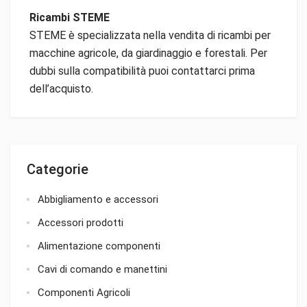
Ricambi STEME
STEME è specializzata nella vendita di ricambi per
macchine agricole, da giardinaggio e forestali. Per
dubbi sulla compatibilità puoi contattarci prima
dell’acquisto.
Categorie
Abbigliamento e accessori
Accessori prodotti
Alimentazione componenti
Cavi di comando e manettini
Componenti Agricoli