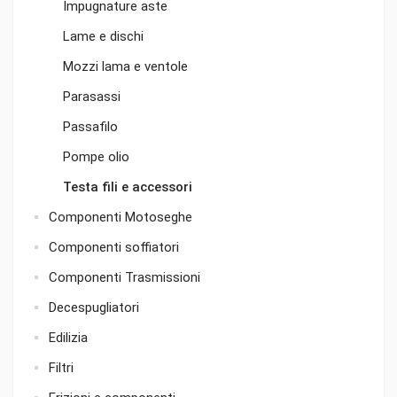
Impugnature aste
Lame e dischi
Mozzi lama e ventole
Parasassi
Passafilo
Pompe olio
Testa fili e accessori
Componenti Motoseghe
Componenti soffiatori
Componenti Trasmissioni
Decespugliatori
Edilizia
Filtri