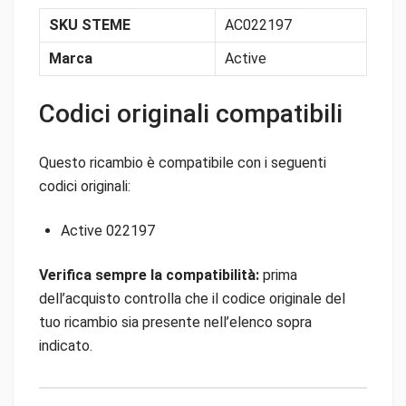
SKU STEME
AC022197
Marca
Active
Codici originali compatibili
Questo ricambio è compatibile con i seguenti
codici originali:
Active 022197
Verifica sempre la compatibilità:
prima
dell’acquisto controlla che il codice originale del
tuo ricambio sia presente nell’elenco sopra
indicato.