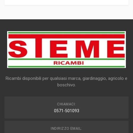
Ricambi disponibili per qualsiasi marca, giardinaggio, agricolo e
boschivo.
CHIAMACI:
0571-501093
INDIRIZZO EMAIL: