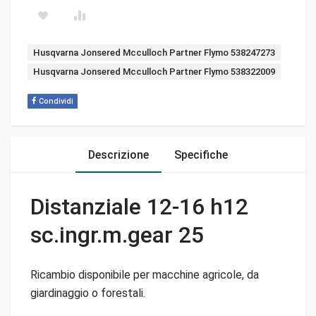
Tags:
Husqvarna Jonsered Mcculloch Partner Flymo 538247273
Husqvarna Jonsered Mcculloch Partner Flymo 538322009
Condividi
Descrizione
Specifiche
Distanziale 12-16 h12
sc.ingr.m.gear 25
Ricambio disponibile per macchine agricole, da
giardinaggio o forestali.