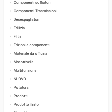
Componenti soffiatori
Componenti Trasmissioni
Decespugliatori
Edilizia
Filtri
Frizioni e componenti
Materiale da officina
Mototrivelle
Multifunzione
NUOVO
Potatura
Prodotti
Prodotto finito