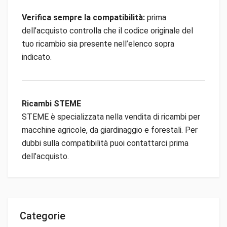
Verifica sempre la compatibilità:
prima
dell’acquisto controlla che il codice originale del
tuo ricambio sia presente nell’elenco sopra
indicato.
Ricambi STEME
STEME è specializzata nella vendita di ricambi per
macchine agricole, da giardinaggio e forestali. Per
dubbi sulla compatibilità puoi contattarci prima
dell’acquisto.
Categorie