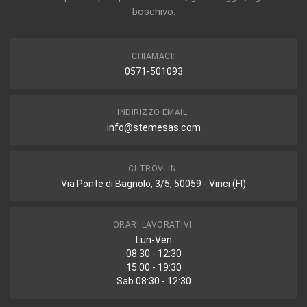
boschivo.
CHIAMACI:
0571-501093
INDIRIZZO EMAIL:
info@stemesas.com
CI TROVI IN:
Via Ponte di Bagnolo, 3/5, 50059 - Vinci (FI)
ORARI LAVORATIVI:
Lun-Ven
08:30 - 12:30
15:00 - 19:30
Sab 08:30 - 12:30