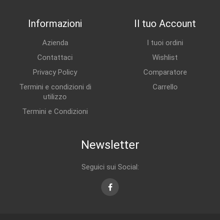
Informazioni
Il tuo Account
Azienda
I tuoi ordini
Contattaci
Wishlist
Privacy Policy
Comparatore
Termini e condizioni di
Carrello
utilizzo
Termini e Condizioni
Newsletter
Seguici sui Social:
Facebook