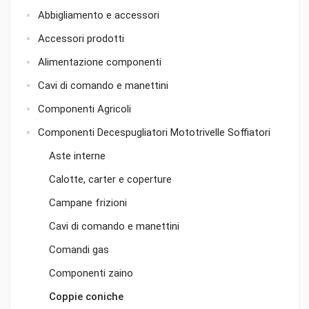
Abbigliamento e accessori
Accessori prodotti
Alimentazione componenti
Cavi di comando e manettini
Componenti Agricoli
Componenti Decespugliatori Mototrivelle Soffiatori
Aste interne
Calotte, carter e coperture
Campane frizioni
Cavi di comando e manettini
Comandi gas
Componenti zaino
Coppie coniche