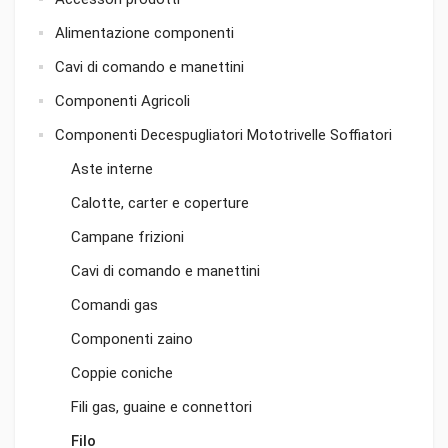
Alimentazione componenti
Cavi di comando e manettini
Componenti Agricoli
Componenti Decespugliatori Mototrivelle Soffiatori
Aste interne
Calotte, carter e coperture
Campane frizioni
Cavi di comando e manettini
Comandi gas
Componenti zaino
Coppie coniche
Fili gas, guaine e connettori
Filo