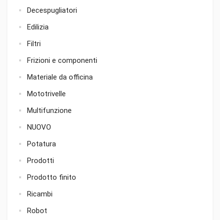
Decespugliatori
Edilizia
Filtri
Frizioni e componenti
Materiale da officina
Mototrivelle
Multifunzione
NUOVO
Potatura
Prodotti
Prodotto finito
Ricambi
Robot