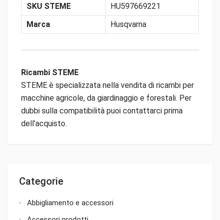
SKU STEME
HU597669221
Marca
Husqvarna
Ricambi STEME
STEME è specializzata nella vendita di ricambi per
macchine agricole, da giardinaggio e forestali. Per
dubbi sulla compatibilità puoi contattarci prima
dell’acquisto.
Categorie
Abbigliamento e accessori
Accessori prodotti