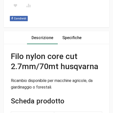
Condividi
Descrizione
Specifiche
Filo nylon core cut
2.7mm/70mt husqvarna
Ricambio disponibile per macchine agricole, da
giardinaggio o forestali.
Scheda prodotto