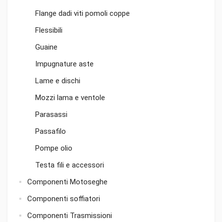
Flange dadi viti pomoli coppe
Flessibili
Guaine
Impugnature aste
Lame e dischi
Mozzi lama e ventole
Parasassi
Passafilo
Pompe olio
Testa fili e accessori
Componenti Motoseghe
Componenti soffiatori
Componenti Trasmissioni