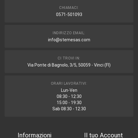
CHIAMACI:
0571-501093
INDIRIZZO EMAIL:
info@stemesas.com
CI TROVI IN:
Via Ponte di Bagnolo, 3/5, 50059 - Vinci (FI)
ORARI LAVORATIVI:
Lun-Ven
08:30 - 12:30
15:00 - 19:30
Sab 08:30 - 12:30
Informazioni
Il tuo Account