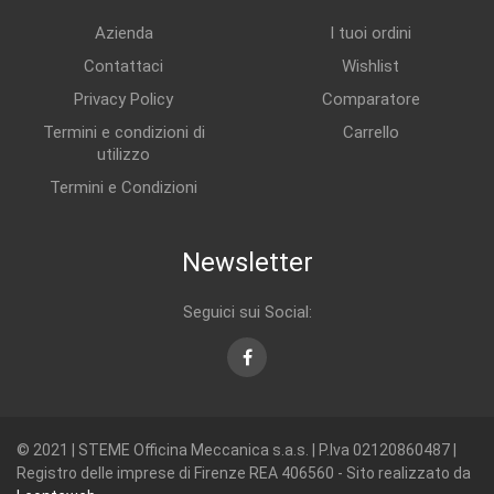
Azienda
I tuoi ordini
Contattaci
Wishlist
Privacy Policy
Comparatore
Termini e condizioni di
Carrello
utilizzo
Termini e Condizioni
Newsletter
Seguici sui Social:
Facebook
© 2021 | STEME Officina Meccanica s.a.s. | P.Iva 02120860487 |
Registro delle imprese di Firenze REA 406560 - Sito realizzato da