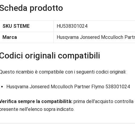
Scheda prodotto
SKU STEME
HU538301024
Marca
Husqvarna Jonsered Mcculloch Part
Codici originali compatibili
Questo ricambio è compatibile con i seguenti codici originali:
Husqvarna Jonsered Mcculloch Partner Flymo 538301024
Verifica sempre la compatibilità:
prima dell’acquisto controlla 
presente nell’elenco sopra indicato.