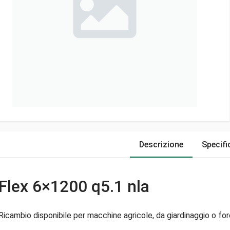
Descrizione
Specifi
Flex 6×1200 q5.1 nla
Ricambio disponibile per macchine agricole, da giardinaggio o fore