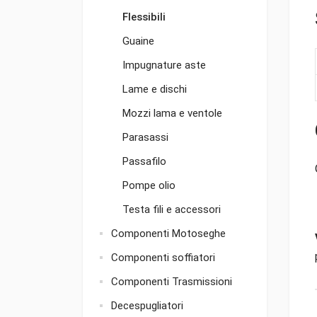
Flessibili
Guaine
Impugnature aste
Lame e dischi
Mozzi lama e ventole
Parasassi
Passafilo
Pompe olio
Testa fili e accessori
Componenti Motoseghe
Componenti soffiatori
Componenti Trasmissioni
Decespugliatori