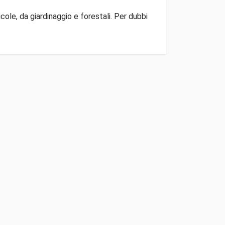
ole, da giardinaggio e forestali. Per dubbi