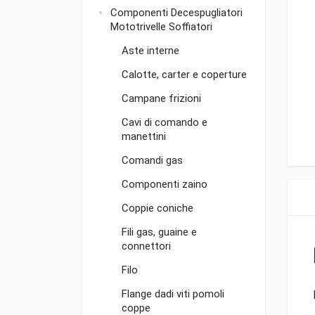
Componenti Decespugliatori
Mototrivelle Soffiatori
Aste interne
Calotte, carter e coperture
Campane frizioni
Cavi di comando e
manettini
Comandi gas
Componenti zaino
Coppie coniche
Fili gas, guaine e
connettori
Filo
Flange dadi viti pomoli
coppe