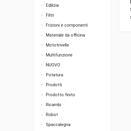
Edilizia
Filtri
Frizioni e componenti
Materiale da officina
Mototrivelle
Multifunzione
NUOVO
Potatura
Prodotti
Prodotto finito
Ricambi
Robot
Spaccalegna