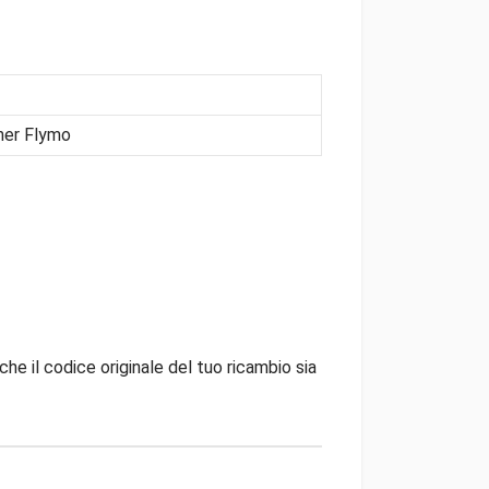
ner Flymo
che il codice originale del tuo ricambio sia