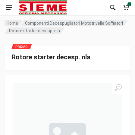
0
Home
Componenti Decespugliatori Mototrivelle Soffiatori
Rotore starter decesp. nla
Rotore starter decesp. nla