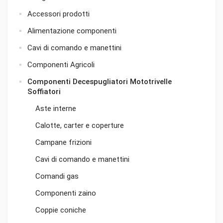
Accessori prodotti
Alimentazione componenti
Cavi di comando e manettini
Componenti Agricoli
Componenti Decespugliatori Mototrivelle
Soffiatori
Aste interne
Calotte, carter e coperture
Campane frizioni
Cavi di comando e manettini
Comandi gas
Componenti zaino
Coppie coniche