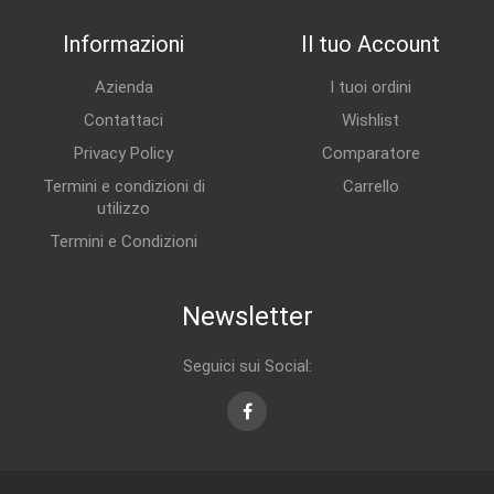
Informazioni
Il tuo Account
Azienda
I tuoi ordini
Contattaci
Wishlist
Privacy Policy
Comparatore
Termini e condizioni di
Carrello
utilizzo
Termini e Condizioni
Newsletter
Seguici sui Social:
Facebook