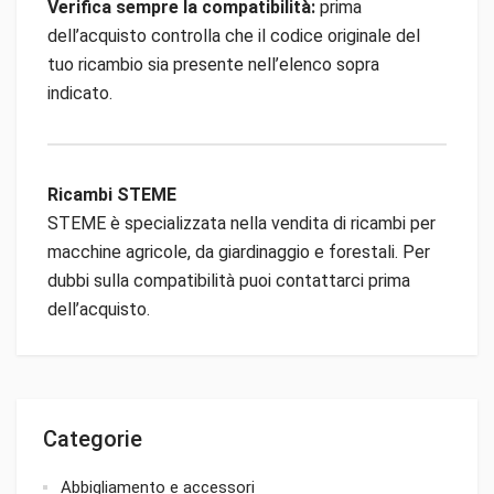
Verifica sempre la compatibilità:
prima
dell’acquisto controlla che il codice originale del
tuo ricambio sia presente nell’elenco sopra
indicato.
Ricambi STEME
STEME è specializzata nella vendita di ricambi per
macchine agricole, da giardinaggio e forestali. Per
dubbi sulla compatibilità puoi contattarci prima
dell’acquisto.
Categorie
Abbigliamento e accessori