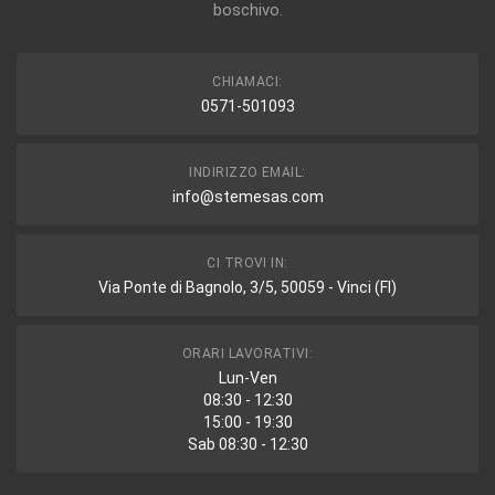
boschivo.
CHIAMACI:
0571-501093
INDIRIZZO EMAIL:
info@stemesas.com
CI TROVI IN:
Via Ponte di Bagnolo, 3/5, 50059 - Vinci (FI)
ORARI LAVORATIVI:
Lun-Ven
08:30 - 12:30
15:00 - 19:30
Sab 08:30 - 12:30