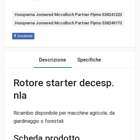
Tags:
Husqvarna Jonsered Mcculloch Partner Flymo 538241223
Husqvarna Jonsered Mcculloch Partner Flymo 538249173
Condividi
Descrizione
Specifiche
Rotore starter decesp.
nla
Ricambio disponibile per macchine agricole, da
giardinaggio o forestali.
Scheda prodotto