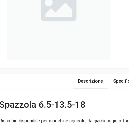
Descrizione
Specifi
Spazzola 6.5-13.5-18
Ricambio disponibile per macchine agricole, da giardinaggio o fore