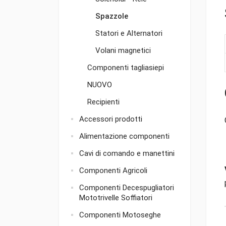
Spazzole
Statori e Alternatori
Volani magnetici
Componenti tagliasiepi
NUOVO
Recipienti
Accessori prodotti
Alimentazione componenti
Cavi di comando e manettini
Componenti Agricoli
Componenti Decespugliatori
Mototrivelle Soffiatori
Componenti Motoseghe