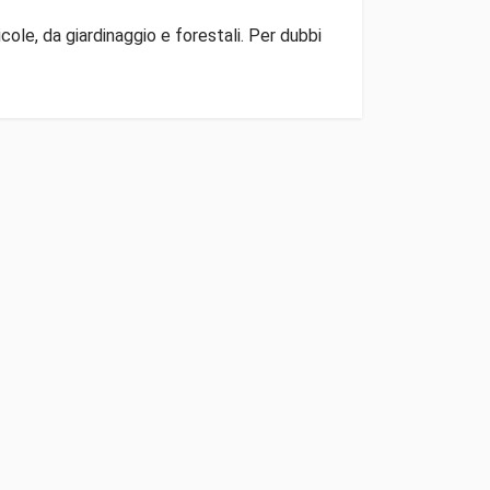
ole, da giardinaggio e forestali. Per dubbi