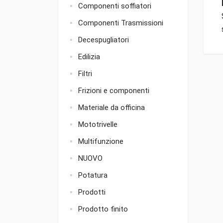
Componenti soffiatori
Componenti Trasmissioni
Decespugliatori
Edilizia
Filtri
Frizioni e componenti
Materiale da officina
Mototrivelle
Multifunzione
NUOVO
Potatura
Prodotti
Prodotto finito