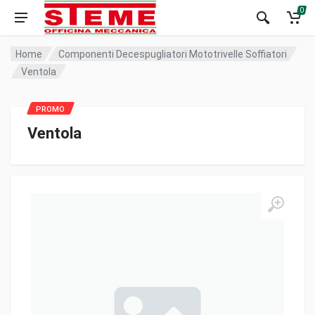
0
Home
Componenti Decespugliatori Mototrivelle Soffiatori
Ventola
Ventola