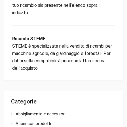
tuo ricambio sia presente nell’elenco sopra
indicato.
Ricambi STEME
STEME è specializzata nella vendita di ricambi per
macchine agricole, da giardinaggio e forestali. Per
dubbi sulla compatibilità puoi contattarci prima
dell’acquisto.
Categorie
Abbigliamento e accessori
Accessori prodotti