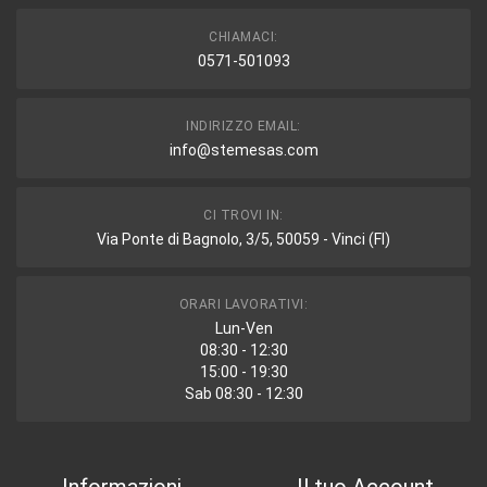
CHIAMACI:
0571-501093
INDIRIZZO EMAIL:
info@stemesas.com
CI TROVI IN:
Via Ponte di Bagnolo, 3/5, 50059 - Vinci (FI)
ORARI LAVORATIVI:
Lun-Ven
08:30 - 12:30
15:00 - 19:30
Sab 08:30 - 12:30