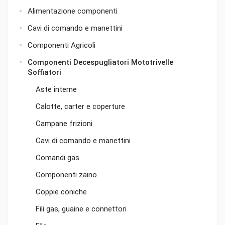
Alimentazione componenti
Cavi di comando e manettini
Componenti Agricoli
Componenti Decespugliatori Mototrivelle
Soffiatori
Aste interne
Calotte, carter e coperture
Campane frizioni
Cavi di comando e manettini
Comandi gas
Componenti zaino
Coppie coniche
Fili gas, guaine e connettori