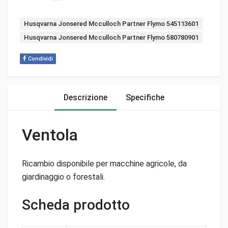
Tags:
Husqvarna Jonsered Mcculloch Partner Flymo 545113601
Husqvarna Jonsered Mcculloch Partner Flymo 580780901
Condividi
Descrizione
Specifiche
Ventola
Ricambio disponibile per macchine agricole, da
giardinaggio o forestali.
Scheda prodotto