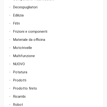
Decespugliatori
Edilizia
Filtri
Frizioni e componenti
Materiale da officina
Mototrivelle
Multifunzione
NUOVO
Potatura
Prodotti
Prodotto finito
Ricambi
Robot