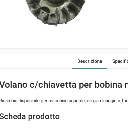
Descrizione
Specifi
Volano c/chiavetta per bobina 
Ricambio disponibile per macchine agricole, da giardinaggio o fore
Scheda prodotto