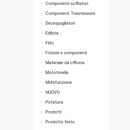
Componenti soffiatori
Componenti Trasmissioni
Decespugliatori
Edilizia
Filtri
Frizioni e componenti
Materiale da officina
Mototrivelle
Multifunzione
NUOVO
Potatura
Prodotti
Prodotto finito