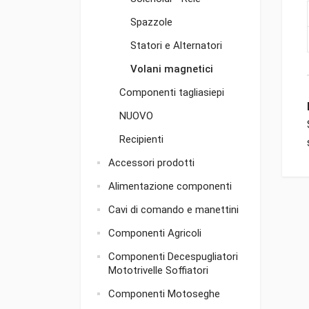
Spazzole
Statori e Alternatori
Volani magnetici
Componenti tagliasiepi
NUOVO
Recipienti
Accessori prodotti
Alimentazione componenti
Cavi di comando e manettini
Componenti Agricoli
Componenti Decespugliatori
Mototrivelle Soffiatori
Componenti Motoseghe