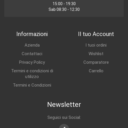
15:00 - 19:30
Sab 08:30 - 12:30
Informazioni
Il tuo Account
Azienda
I tuoi ordini
Contattaci
Wishlist
Privacy Policy
Comparatore
Termini e condizioni di
Carrello
utilizzo
Termini e Condizioni
Newsletter
Seguici sui Social: