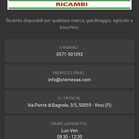
Ricambi disponibili per qualsiasi marca, giardinaggio, agricolo e
boschivo.
CHIAMACI:
0571-501093
INDIRIZZO EMAIL:
info@stemesas.com
CI TROVI IN:
Via Ponte di Bagnolo, 3/5, 50059 - Vinci (FI)
ORARI LAVORATIVI:
Lun-Ven
08:30 - 12:30