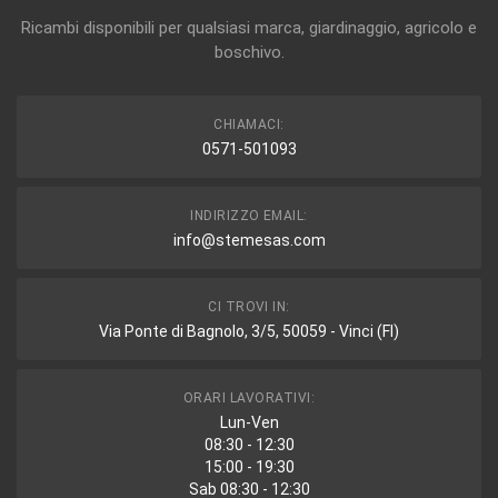
Ricambi disponibili per qualsiasi marca, giardinaggio, agricolo e
boschivo.
CHIAMACI:
0571-501093
INDIRIZZO EMAIL:
info@stemesas.com
CI TROVI IN:
Via Ponte di Bagnolo, 3/5, 50059 - Vinci (FI)
ORARI LAVORATIVI:
Lun-Ven
08:30 - 12:30
15:00 - 19:30
Sab 08:30 - 12:30