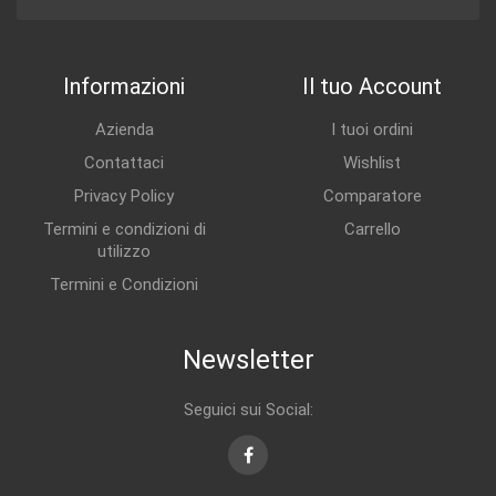
Informazioni
Il tuo Account
Azienda
I tuoi ordini
Contattaci
Wishlist
Privacy Policy
Comparatore
Termini e condizioni di
Carrello
utilizzo
Termini e Condizioni
Newsletter
Seguici sui Social:
Facebook