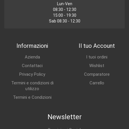
Lun-Ven
08:30 - 12:30
15:00 - 19:30
Sab 08:30 - 12:30
Informazioni
Il tuo Account
Azienda
I tuoi ordini
Contattaci
Wishlist
Privacy Policy
Comparatore
Termini e condizioni di
Carrello
utilizzo
Termini e Condizioni
Newsletter