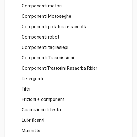
Componenti motori
Componenti Motoseghe
Componenti potatura e raccolta
Componenti robot
Componenti tagliasiepi
Componenti Trasmissioni
ComponentiTrattorini Rasaerba Rider
Detergenti
Filtri
Frizioni e componenti
Guarnizioni di testa
Lubrificanti
Marmitte