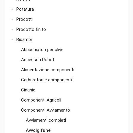
Potatura
Prodotti
Prodotto finito
Ricambi
Abbachiatori per olive
Accessori Robot
Alimentazione componenti
Carburatori e componenti
Cinghie
Componenti Agricoli
Componenti Avviamento
Avviamenti completi
Avvolgifune