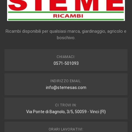
Ricambi disponibili per qualsiasi marca, giardinaggio, agricolo e
boschivo.
CHIAMACI:
0571-501093
INDIRIZZO EMAIL:
info@stemesas.com
CI TROVI IN:
Via Ponte di Bagnolo, 3/5, 50059 - Vinci (FI)
ORARI LAVORATIVI: