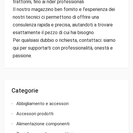
trattorini, fino ai rider professionali.
Il nostro magazzino ben fornito e l’esperienza dei
nostri tecnici ci permettono di offrire una
consulenza rapida e precisa, aiutandoti a trovare
esattamente il pezzo di cui hai bisogno.
Per qualsiasi dubbio o richiesta, contattaci: siamo
qui per supportarti con professionalità, onestà e
passione.
Categorie
Abbigliamento e accessori
Accessori prodotti
Alimentazione componenti