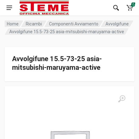
0
Home
Ricambi
Componenti Avviamento
Avvolgifune
Avvolgifune 15.5-73-25 asia-mitsubishi-maruyama-active
Avvolgifune 15.5-73-25 asia-
mitsubishi-maruyama-active