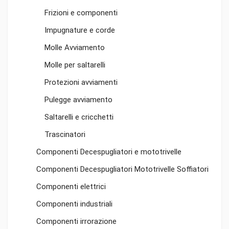
Frizioni e componenti
Impugnature e corde
Molle Avviamento
Molle per saltarelli
Protezioni avviamenti
Pulegge avviamento
Saltarelli e cricchetti
Trascinatori
Componenti Decespugliatori e mototrivelle
Componenti Decespugliatori Mototrivelle Soffiatori
Componenti elettrici
Componenti industriali
Componenti irrorazione