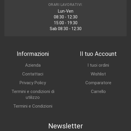
ORARI LAVORATIVI:
Lun-Ven
08:30 - 12:30
15:00 - 19:30
Sab 08:30 - 12:30
Informazioni
Il tuo Account
Azienda
I tuoi ordini
Contattaci
Wishlist
Privacy Policy
Comparatore
Termini e condizioni di
Carrello
utilizzo
Termini e Condizioni
Newsletter