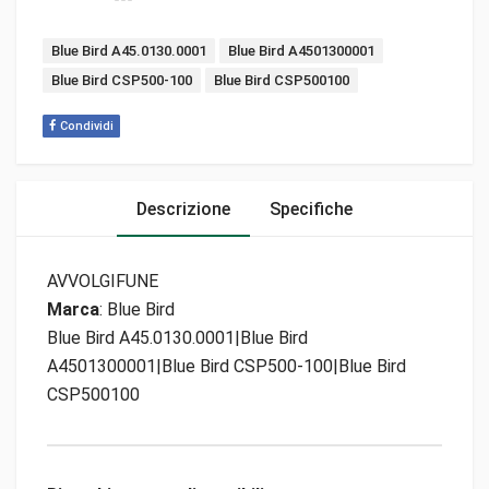
Tags:
Blue Bird A45.0130.0001
Blue Bird A4501300001
Blue Bird CSP500-100
Blue Bird CSP500100
Condividi
Descrizione
Specifiche
AVVOLGIFUNE
Marca
: Blue Bird
Blue Bird A45.0130.0001|Blue Bird
A4501300001|Blue Bird CSP500-100|Blue Bird
CSP500100