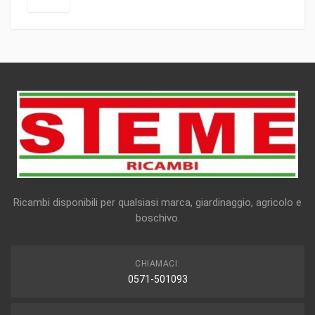
Ricambi disponibili per qualsiasi marca, giardinaggio, agricolo e
boschivo.
CHIAMACI:
0571-501093