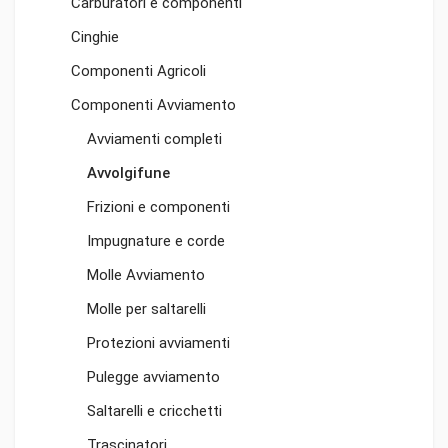
Carburatori e componenti
Cinghie
Componenti Agricoli
Componenti Avviamento
Avviamenti completi
Avvolgifune
Frizioni e componenti
Impugnature e corde
Molle Avviamento
Molle per saltarelli
Protezioni avviamenti
Pulegge avviamento
Saltarelli e cricchetti
Trascinatori