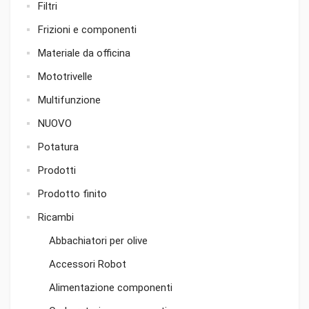
Filtri
Frizioni e componenti
Materiale da officina
Mototrivelle
Multifunzione
NUOVO
Potatura
Prodotti
Prodotto finito
Ricambi
Abbachiatori per olive
Accessori Robot
Alimentazione componenti