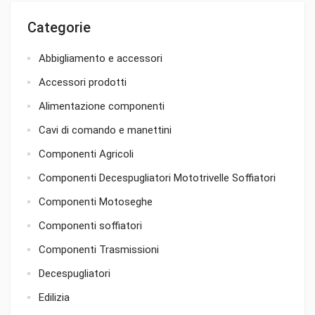
Categorie
Abbigliamento e accessori
Accessori prodotti
Alimentazione componenti
Cavi di comando e manettini
Componenti Agricoli
Componenti Decespugliatori Mototrivelle Soffiatori
Componenti Motoseghe
Componenti soffiatori
Componenti Trasmissioni
Decespugliatori
Edilizia