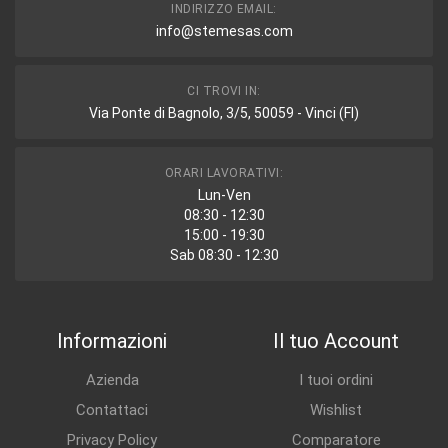
INDIRIZZO EMAIL:
info@stemesas.com
CI TROVI IN:
Via Ponte di Bagnolo, 3/5, 50059 - Vinci (FI)
ORARI LAVORATIVI:
Lun-Ven
08:30 - 12:30
15:00 - 19:30
Sab 08:30 - 12:30
Informazioni
Il tuo Account
Azienda
I tuoi ordini
Contattaci
Wishlist
Privacy Policy
Comparatore