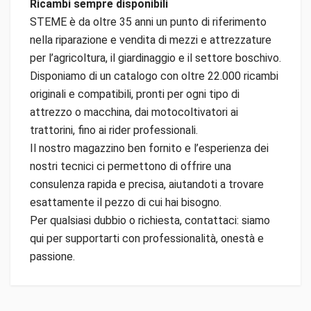
Ricambi sempre disponibili
STEME è da oltre 35 anni un punto di riferimento
nella riparazione e vendita di mezzi e attrezzature
per l’agricoltura, il giardinaggio e il settore boschivo.
Disponiamo di un catalogo con oltre 22.000 ricambi
originali e compatibili, pronti per ogni tipo di
attrezzo o macchina, dai motocoltivatori ai
trattorini, fino ai rider professionali.
Il nostro magazzino ben fornito e l’esperienza dei
nostri tecnici ci permettono di offrire una
consulenza rapida e precisa, aiutandoti a trovare
esattamente il pezzo di cui hai bisogno.
Per qualsiasi dubbio o richiesta, contattaci: siamo
qui per supportarti con professionalità, onestà e
passione.