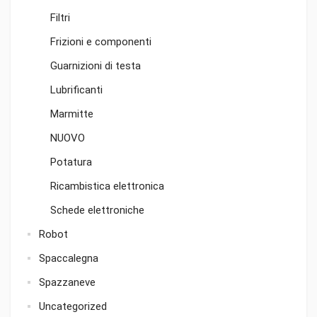
Filtri
Frizioni e componenti
Guarnizioni di testa
Lubrificanti
Marmitte
NUOVO
Potatura
Ricambistica elettronica
Schede elettroniche
Robot
Spaccalegna
Spazzaneve
Uncategorized