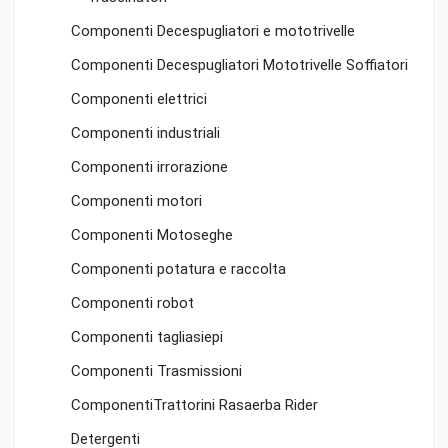
Componenti Decespugliatori e mototrivelle
Componenti Decespugliatori Mototrivelle Soffiatori
Componenti elettrici
Componenti industriali
Componenti irrorazione
Componenti motori
Componenti Motoseghe
Componenti potatura e raccolta
Componenti robot
Componenti tagliasiepi
Componenti Trasmissioni
ComponentiTrattorini Rasaerba Rider
Detergenti