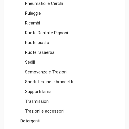
Pneumatici e Cerchi
Puleggie
Ricambi
Ruote Dentate Pignoni
Ruote piatto
Ruote rasaerba
Sedili
Semovenze e Trazioni
Snodi, testine e braccetti
Supporti lama
Trasmissioni
Trazioni e accessori
Detergenti