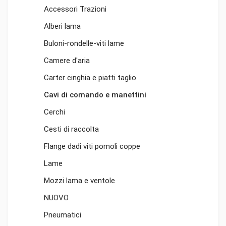
Accessori Trazioni
Alberi lama
Buloni-rondelle-viti lame
Camere d'aria
Carter cinghia e piatti taglio
Cavi di comando e manettini
Cerchi
Cesti di raccolta
Flange dadi viti pomoli coppe
Lame
Mozzi lama e ventole
NUOVO
Pneumatici