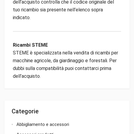
dell’acquisto controlla che il codice originale del
tuo ricambio sia presente nell’elenco sopra
indicato.
Ricambi STEME
STEME è specializzata nella vendita di ricambi per
macchine agricole, da giardinaggio e forestali. Per
dubbi sulla compatibilità puoi contattarci prima
dell’acquisto.
Categorie
Abbigliamento e accessori