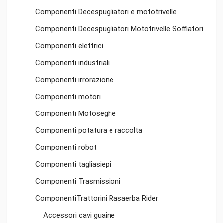
Componenti Decespugliatori e mototrivelle
Componenti Decespugliatori Mototrivelle Soffiatori
Componenti elettrici
Componenti industriali
Componenti irrorazione
Componenti motori
Componenti Motoseghe
Componenti potatura e raccolta
Componenti robot
Componenti tagliasiepi
Componenti Trasmissioni
ComponentiTrattorini Rasaerba Rider
Accessori cavi guaine