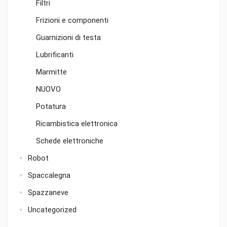
Filtri
Frizioni e componenti
Guarnizioni di testa
Lubrificanti
Marmitte
NUOVO
Potatura
Ricambistica elettronica
Schede elettroniche
Robot
Spaccalegna
Spazzaneve
Uncategorized