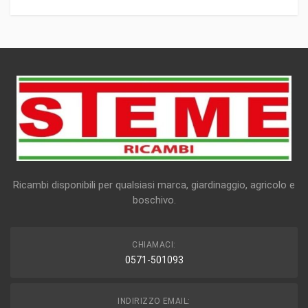
Ricambi disponibili per qualsiasi marca, giardinaggio, agricolo e
boschivo.
CHIAMACI:
0571-501093
INDIRIZZO EMAIL: