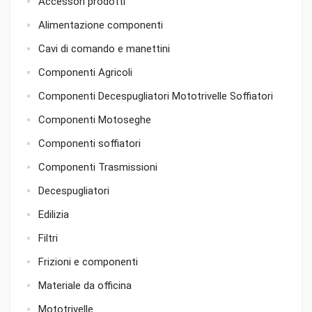
Accessori prodotti
Alimentazione componenti
Cavi di comando e manettini
Componenti Agricoli
Componenti Decespugliatori Mototrivelle Soffiatori
Componenti Motoseghe
Componenti soffiatori
Componenti Trasmissioni
Decespugliatori
Edilizia
Filtri
Frizioni e componenti
Materiale da officina
Mototrivelle