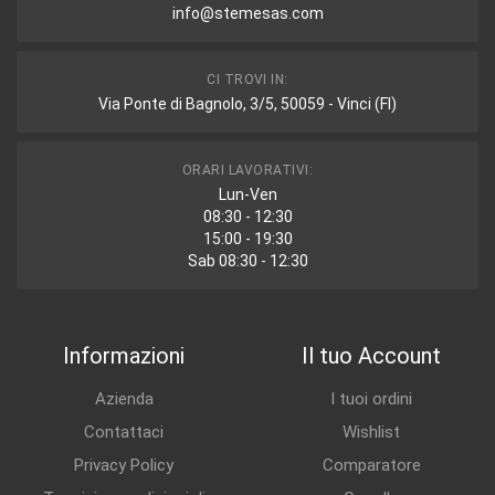
info@stemesas.com
CI TROVI IN:
Via Ponte di Bagnolo, 3/5, 50059 - Vinci (FI)
ORARI LAVORATIVI:
Lun-Ven
08:30 - 12:30
15:00 - 19:30
Sab 08:30 - 12:30
Informazioni
Il tuo Account
Azienda
I tuoi ordini
Contattaci
Wishlist
Privacy Policy
Comparatore