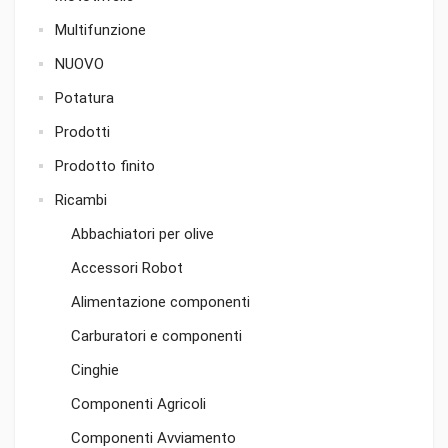
Multifunzione
NUOVO
Potatura
Prodotti
Prodotto finito
Ricambi
Abbachiatori per olive
Accessori Robot
Alimentazione componenti
Carburatori e componenti
Cinghie
Componenti Agricoli
Componenti Avviamento