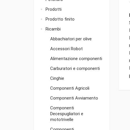
Prodotti
Prodotto finito
Ricambi
Abbachiatori per olive
Accessori Robot
Alimentazione componenti
Carburatori e componenti
Cinghie
Componenti Agricoli
Componenti Avviamento
Componenti
Decespugliatori e
mototrivelle
Componenti