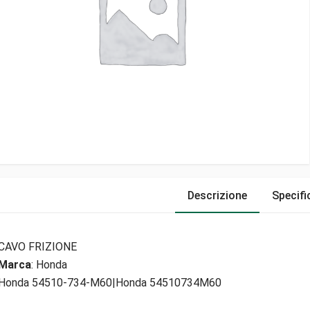
Descrizione
Specifi
CAVO FRIZIONE
Marca
: Honda
Honda 54510-734-M60|Honda 54510734M60