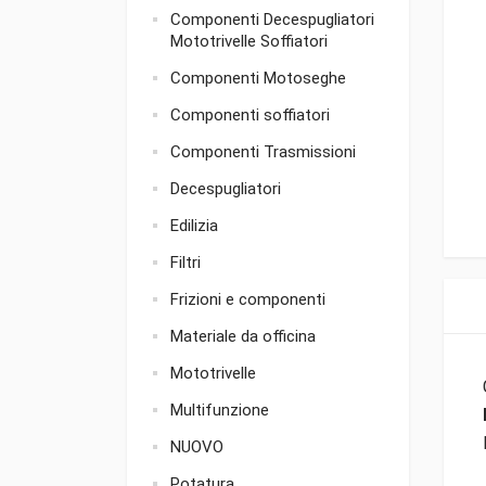
Componenti Decespugliatori
Mototrivelle Soffiatori
Componenti Motoseghe
Componenti soffiatori
Componenti Trasmissioni
Decespugliatori
Edilizia
Filtri
Frizioni e componenti
Materiale da officina
Mototrivelle
Multifunzione
NUOVO
Potatura