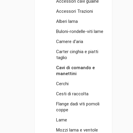
Accessori cavi guaine
Accessori Trazioni
Alberi lama
Buloni-rondelle-viti lame
Camere d'aria
Carter cinghia e piatti
taglio
Cavi di comando e
manettini
Cerchi
Cesti di raccolta
Flange dadi viti pomoli
coppe
Lame
Mozzi lama e ventole