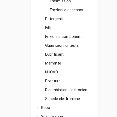
Trasmissioni
Trazioni e accessori
Detergenti
Filtri
Frizioni e componenti
Guarnizioni di testa
Lubrificanti
Marmitte
NUOVO
Potatura
Ricambistica elettronica
Schede elettroniche
Robot
Spaccalegna