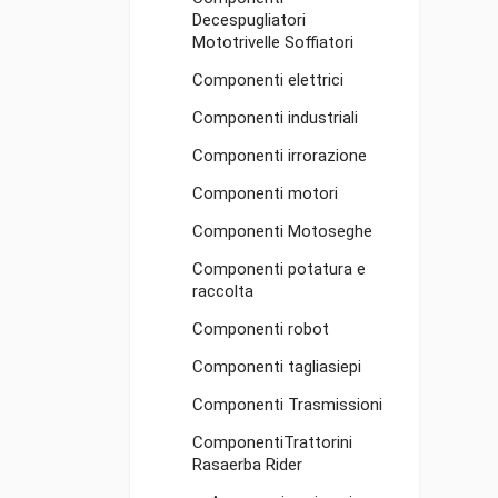
Decespugliatori
Mototrivelle Soffiatori
Componenti elettrici
Componenti industriali
Componenti irrorazione
Componenti motori
Componenti Motoseghe
Componenti potatura e
raccolta
Componenti robot
Componenti tagliasiepi
Componenti Trasmissioni
ComponentiTrattorini
Rasaerba Rider