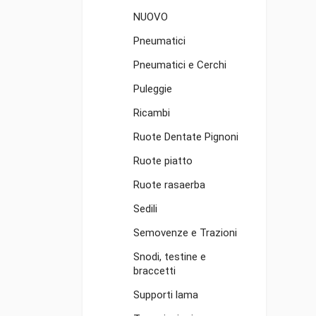
NUOVO
Pneumatici
Pneumatici e Cerchi
Puleggie
Ricambi
Ruote Dentate Pignoni
Ruote piatto
Ruote rasaerba
Sedili
Semovenze e Trazioni
Snodi, testine e
braccetti
Supporti lama