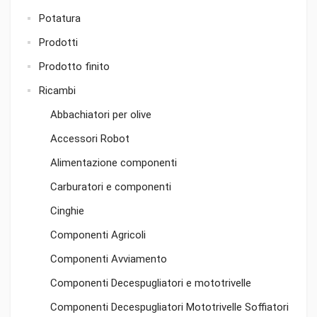
Potatura
Prodotti
Prodotto finito
Ricambi
Abbachiatori per olive
Accessori Robot
Alimentazione componenti
Carburatori e componenti
Cinghie
Componenti Agricoli
Componenti Avviamento
Componenti Decespugliatori e mototrivelle
Componenti Decespugliatori Mototrivelle Soffiatori