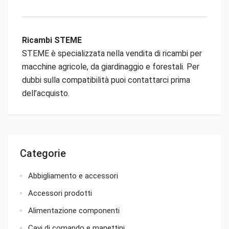
Ricambi STEME
STEME è specializzata nella vendita di ricambi per
macchine agricole, da giardinaggio e forestali. Per
dubbi sulla compatibilità puoi contattarci prima
dell’acquisto.
Categorie
Abbigliamento e accessori
Accessori prodotti
Alimentazione componenti
Cavi di comando e manettini