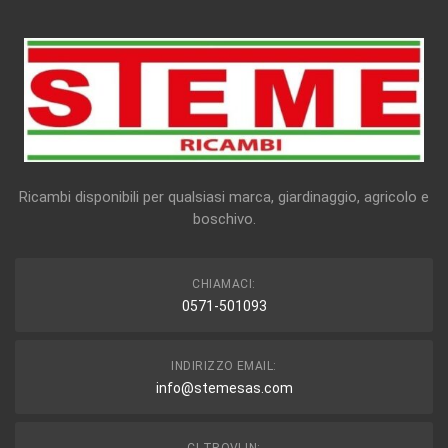
Ricambi disponibili per qualsiasi marca, giardinaggio, agricolo e
boschivo.
CHIAMACI:
0571-501093
INDIRIZZO EMAIL:
info@stemesas.com