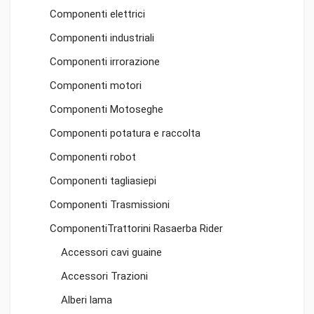
Componenti elettrici
Componenti industriali
Componenti irrorazione
Componenti motori
Componenti Motoseghe
Componenti potatura e raccolta
Componenti robot
Componenti tagliasiepi
Componenti Trasmissioni
ComponentiTrattorini Rasaerba Rider
Accessori cavi guaine
Accessori Trazioni
Alberi lama