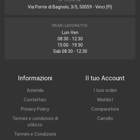
CI TROVI IN:
Via Ponte di Bagnolo, 3/5, 50059 - Vinci (FI)
ORARI LAVORATIVI:
Lun-Ven
08:30 - 12:30
15:00 - 19:30
Sab 08:30 - 12:30
Informazioni
Il tuo Account
Azienda
I tuoi ordini
Contattaci
Wishlist
Privacy Policy
Comparatore
Termini e condizioni di
Carrello
utilizzo
Termini e Condizioni