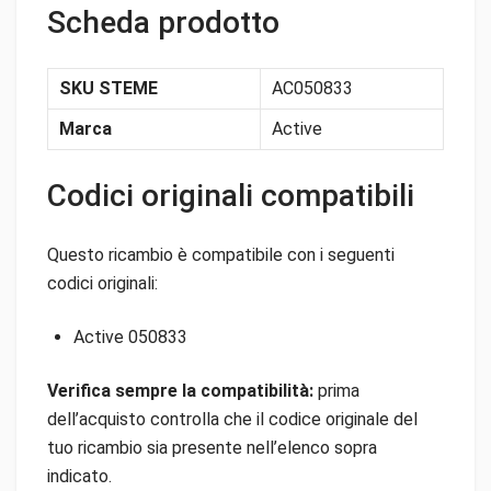
Scheda prodotto
SKU STEME
AC050833
Marca
Active
Codici originali compatibili
Questo ricambio è compatibile con i seguenti
codici originali:
Active 050833
Verifica sempre la compatibilità:
prima
dell’acquisto controlla che il codice originale del
tuo ricambio sia presente nell’elenco sopra
indicato.