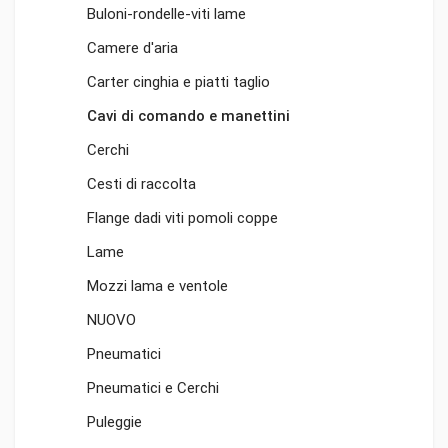
Buloni-rondelle-viti lame
Camere d'aria
Carter cinghia e piatti taglio
Cavi di comando e manettini
Cerchi
Cesti di raccolta
Flange dadi viti pomoli coppe
Lame
Mozzi lama e ventole
NUOVO
Pneumatici
Pneumatici e Cerchi
Puleggie