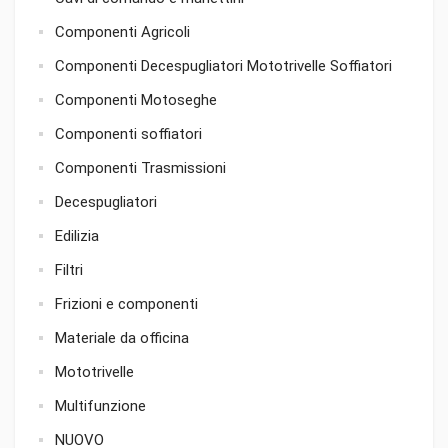
Componenti Agricoli
Componenti Decespugliatori Mototrivelle Soffiatori
Componenti Motoseghe
Componenti soffiatori
Componenti Trasmissioni
Decespugliatori
Edilizia
Filtri
Frizioni e componenti
Materiale da officina
Mototrivelle
Multifunzione
NUOVO