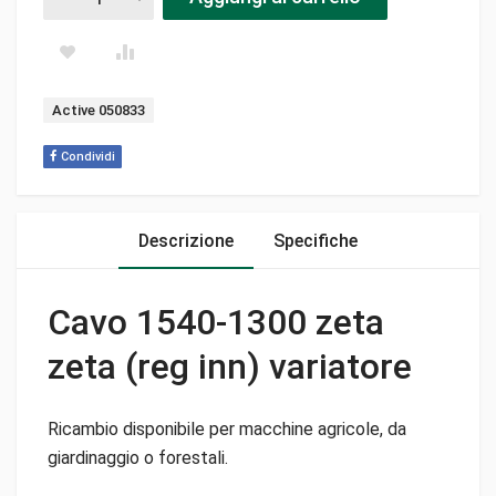
Tag:
Active 050833
Condividi
Descrizione
Specifiche
Cavo 1540-1300 zeta
zeta (reg inn) variatore
Ricambio disponibile per macchine agricole, da
giardinaggio o forestali.