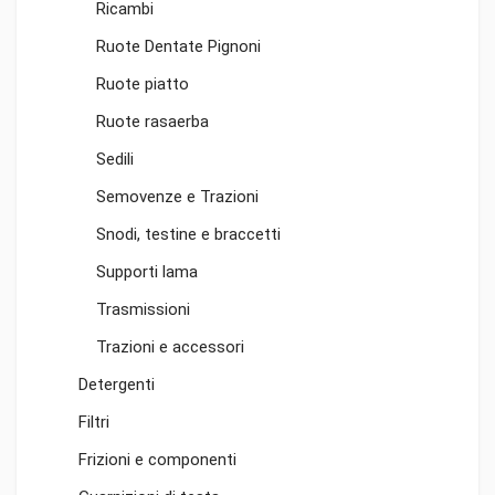
Ricambi
Ruote Dentate Pignoni
Ruote piatto
Ruote rasaerba
Sedili
Semovenze e Trazioni
Snodi, testine e braccetti
Supporti lama
Trasmissioni
Trazioni e accessori
Detergenti
Filtri
Frizioni e componenti