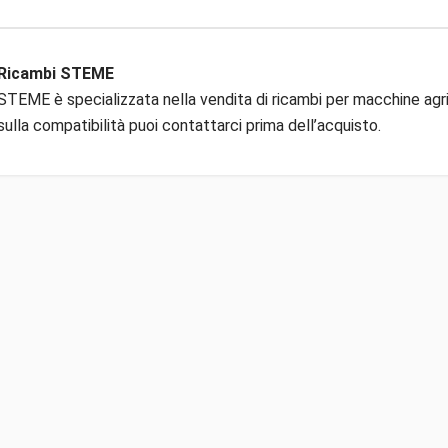
Ricambi STEME
STEME è specializzata nella vendita di ricambi per macchine agric
sulla compatibilità puoi contattarci prima dell’acquisto.