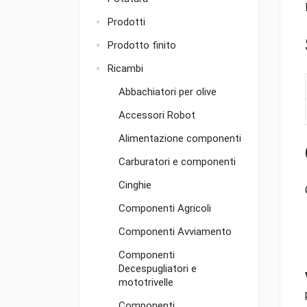
Prodotti
Prodotto finito
Ricambi
Abbachiatori per olive
Accessori Robot
Alimentazione componenti
Carburatori e componenti
Cinghie
Componenti Agricoli
Componenti Avviamento
Componenti
Decespugliatori e
mototrivelle
Componenti