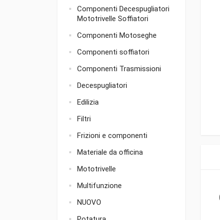
Componenti Decespugliatori
Mototrivelle Soffiatori
Componenti Motoseghe
Componenti soffiatori
Componenti Trasmissioni
Decespugliatori
Edilizia
Filtri
Frizioni e componenti
Materiale da officina
Mototrivelle
Multifunzione
NUOVO
Potatura