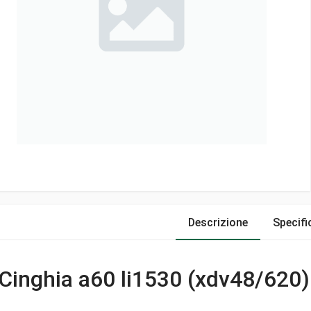
Descrizione
Specifi
Cinghia a60 li1530 (xdv48/620)