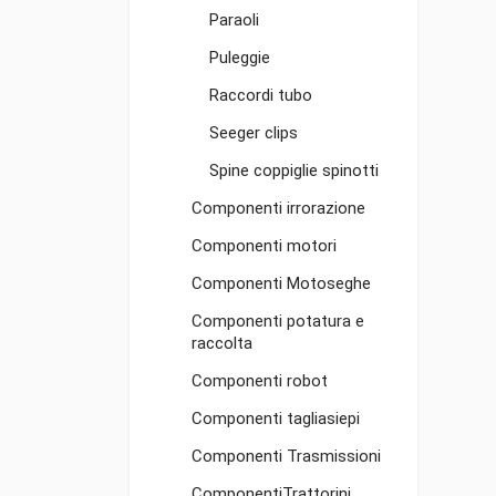
Paraoli
Puleggie
Raccordi tubo
Seeger clips
Spine coppiglie spinotti
Componenti irrorazione
Componenti motori
Componenti Motoseghe
Componenti potatura e
raccolta
Componenti robot
Componenti tagliasiepi
Componenti Trasmissioni
ComponentiTrattorini