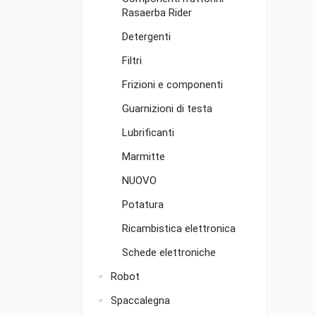
Rasaerba Rider
Detergenti
Filtri
Frizioni e componenti
Guarnizioni di testa
Lubrificanti
Marmitte
NUOVO
Potatura
Ricambistica elettronica
Schede elettroniche
Robot
Spaccalegna