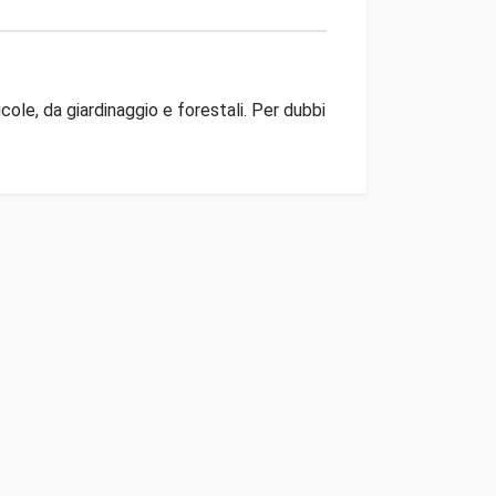
ole, da giardinaggio e forestali. Per dubbi