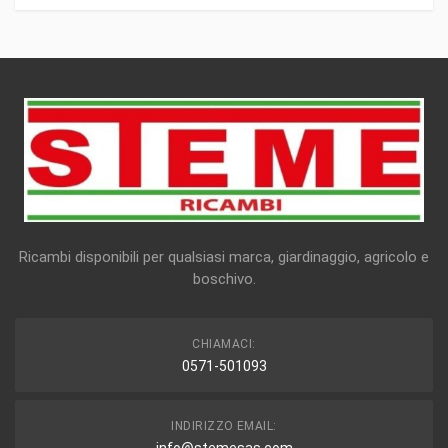
Ricambi disponibili per qualsiasi marca, giardinaggio, agricolo e
boschivo.
CHIAMACI:
0571-501093
INDIRIZZO EMAIL: