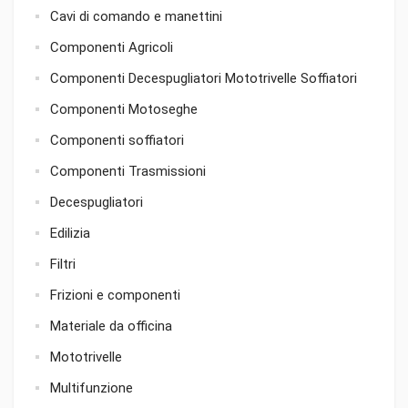
Cavi di comando e manettini
Componenti Agricoli
Componenti Decespugliatori Mototrivelle Soffiatori
Componenti Motoseghe
Componenti soffiatori
Componenti Trasmissioni
Decespugliatori
Edilizia
Filtri
Frizioni e componenti
Materiale da officina
Mototrivelle
Multifunzione