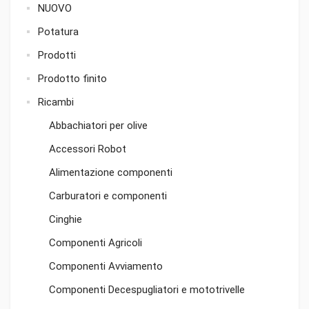
NUOVO
Potatura
Prodotti
Prodotto finito
Ricambi
Abbachiatori per olive
Accessori Robot
Alimentazione componenti
Carburatori e componenti
Cinghie
Componenti Agricoli
Componenti Avviamento
Componenti Decespugliatori e mototrivelle