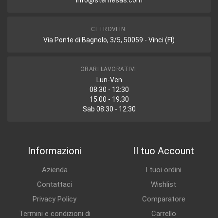
info@stemesas.com
CI TROVI IN:
Via Ponte di Bagnolo, 3/5, 50059 - Vinci (FI)
ORARI LAVORATIVI:
Lun-Ven
08:30 - 12:30
15:00 - 19:30
Sab 08:30 - 12:30
Informazioni
Il tuo Account
Azienda
I tuoi ordini
Contattaci
Wishlist
Privacy Policy
Comparatore
Termini e condizioni di
Carrello