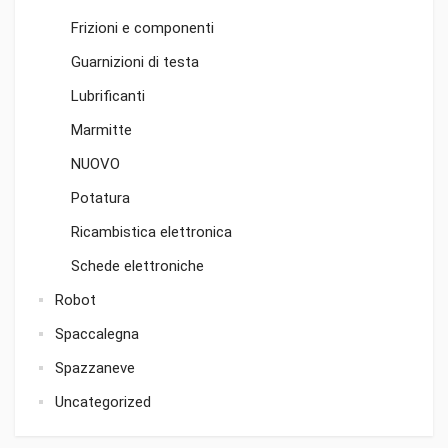
Frizioni e componenti
Guarnizioni di testa
Lubrificanti
Marmitte
NUOVO
Potatura
Ricambistica elettronica
Schede elettroniche
Robot
Spaccalegna
Spazzaneve
Uncategorized