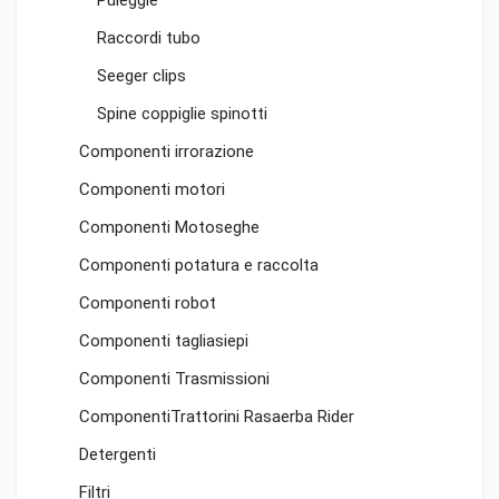
Puleggie
Raccordi tubo
Seeger clips
Spine coppiglie spinotti
Componenti irrorazione
Componenti motori
Componenti Motoseghe
Componenti potatura e raccolta
Componenti robot
Componenti tagliasiepi
Componenti Trasmissioni
ComponentiTrattorini Rasaerba Rider
Detergenti
Filtri