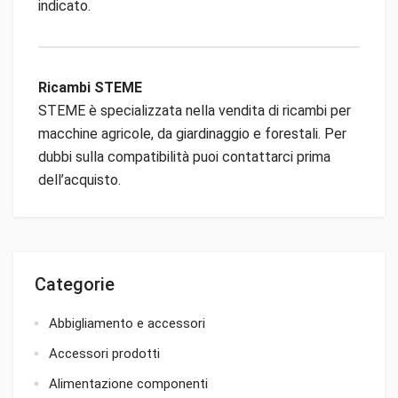
indicato.
Ricambi STEME
STEME è specializzata nella vendita di ricambi per
macchine agricole, da giardinaggio e forestali. Per
dubbi sulla compatibilità puoi contattarci prima
dell’acquisto.
Categorie
Abbigliamento e accessori
Accessori prodotti
Alimentazione componenti