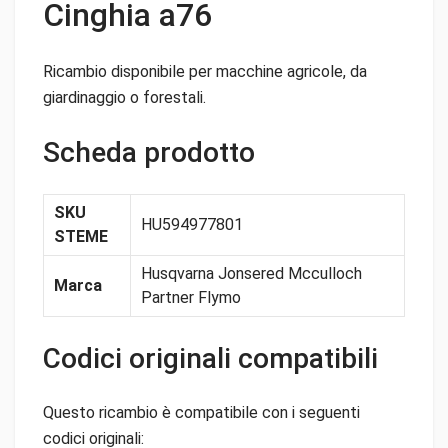
Cinghia a76
Ricambio disponibile per macchine agricole, da
giardinaggio o forestali.
Scheda prodotto
SKU
HU594977801
STEME
Husqvarna Jonsered Mcculloch
Marca
Partner Flymo
Codici originali compatibili
Questo ricambio è compatibile con i seguenti
codici originali: