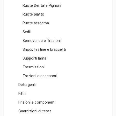
Ruote Dentate Pignoni
Ruote piatto
Ruote rasaerba
Sedili
Semovenze e Trazioni
Snodi, testine e braccetti
Supporti lama
Trasmissioni
Trazioni e accessori
Detergenti
Filtri
Frizioni e componenti
Guarnizioni di testa