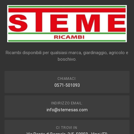
Ricambi disponibili per qualsiasi marca, giardinaggio, agricolo e
boschivo.
CHIAMACI:
0571-501093
INDIRIZZO EMAIL:
info@stemesas.com
CI TROVI IN: