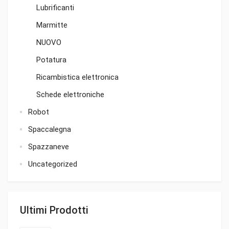
Lubrificanti
Marmitte
NUOVO
Potatura
Ricambistica elettronica
Schede elettroniche
Robot
Spaccalegna
Spazzaneve
Uncategorized
Ultimi Prodotti