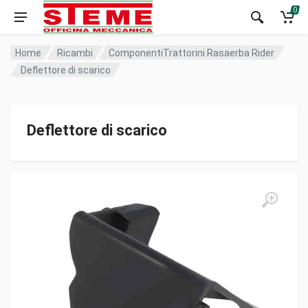
0
Home
Ricambi
ComponentiTrattorini Rasaerba Rider
Deflettore di scarico
Deflettore di scarico