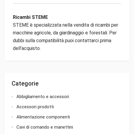
Ricambi STEME
STEME è specializzata nella vendita di ricambi per
macchine agricole, da giardinaggio e forestali. Per
dubbi sulla compatibilità puoi contattarci prima
dell’acquisto.
Categorie
Abbigliamento e accessori
Accessori prodotti
Alimentazione componenti
Cavi di comando e manettini