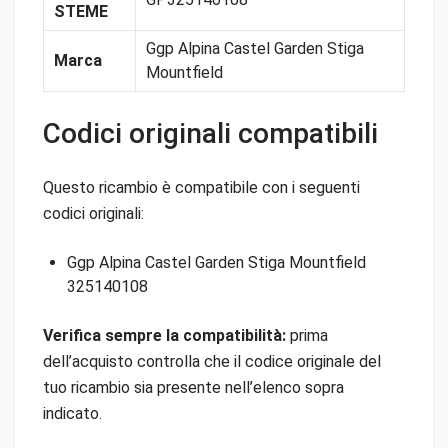
STEME
Ggp Alpina Castel Garden Stiga
Marca
Mountfield
Codici originali compatibili
Questo ricambio è compatibile con i seguenti
codici originali:
Ggp Alpina Castel Garden Stiga Mountfield
325140108
Verifica sempre la compatibilità:
prima
dell’acquisto controlla che il codice originale del
tuo ricambio sia presente nell’elenco sopra
indicato.