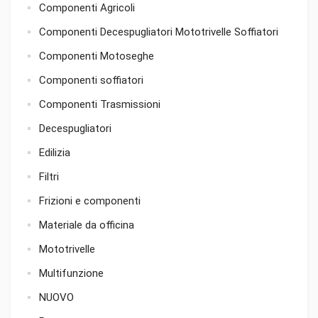
Componenti Agricoli
Componenti Decespugliatori Mototrivelle Soffiatori
Componenti Motoseghe
Componenti soffiatori
Componenti Trasmissioni
Decespugliatori
Edilizia
Filtri
Frizioni e componenti
Materiale da officina
Mototrivelle
Multifunzione
NUOVO