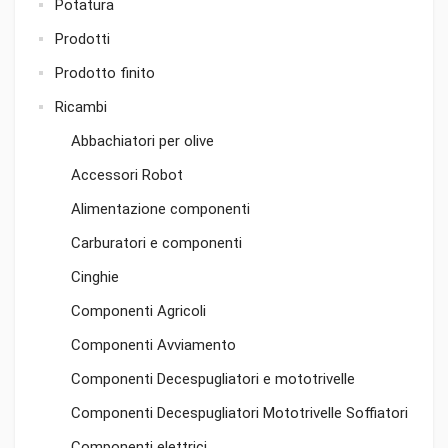
Potatura
Prodotti
Prodotto finito
Ricambi
Abbachiatori per olive
Accessori Robot
Alimentazione componenti
Carburatori e componenti
Cinghie
Componenti Agricoli
Componenti Avviamento
Componenti Decespugliatori e mototrivelle
Componenti Decespugliatori Mototrivelle Soffiatori
Componenti elettrici