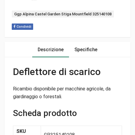
Tag:
Ggp Alpina Castel Garden Stiga Mountfield 325140108
Condividi
Descrizione
Specifiche
Deflettore di scarico
Ricambio disponibile per macchine agricole, da
giardinaggio o forestali.
Scheda prodotto
SKU
GP325140108