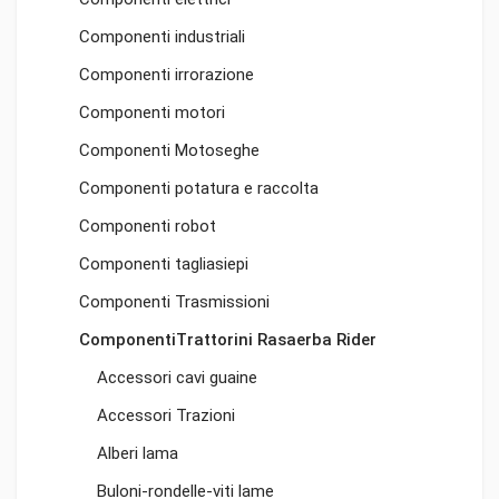
Componenti industriali
Componenti irrorazione
Componenti motori
Componenti Motoseghe
Componenti potatura e raccolta
Componenti robot
Componenti tagliasiepi
Componenti Trasmissioni
ComponentiTrattorini Rasaerba Rider
Accessori cavi guaine
Accessori Trazioni
Alberi lama
Buloni-rondelle-viti lame