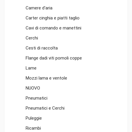
Camere d'aria
Carter cinghia e piatti taglio
Cavi di comando e manettini
Cerchi
Cesti di raccolta
Flange dadi viti pomoli coppe
Lame
Mozzi lama e ventole
NUOVO
Pneumatici
Pneumatici e Cerchi
Puleggie
Ricambi