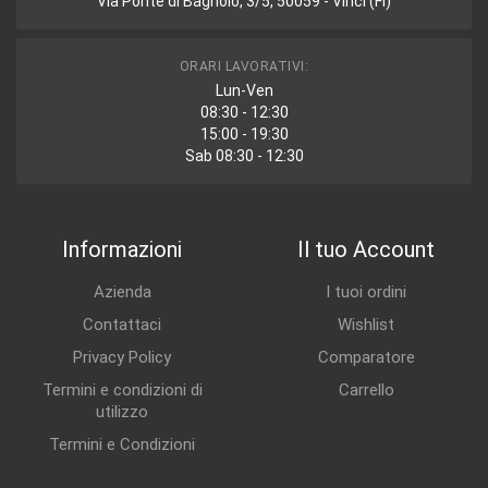
Via Ponte di Bagnolo, 3/5, 50059 - Vinci (FI)
ORARI LAVORATIVI:
Lun-Ven
08:30 - 12:30
15:00 - 19:30
Sab 08:30 - 12:30
Informazioni
Il tuo Account
Azienda
I tuoi ordini
Contattaci
Wishlist
Privacy Policy
Comparatore
Termini e condizioni di
Carrello
utilizzo
Termini e Condizioni