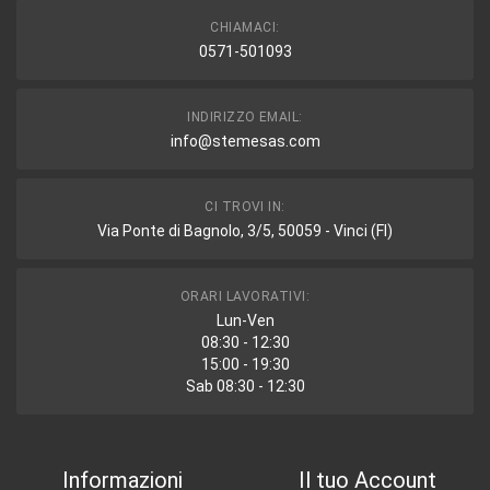
CHIAMACI:
0571-501093
INDIRIZZO EMAIL:
info@stemesas.com
CI TROVI IN:
Via Ponte di Bagnolo, 3/5, 50059 - Vinci (FI)
ORARI LAVORATIVI:
Lun-Ven
08:30 - 12:30
15:00 - 19:30
Sab 08:30 - 12:30
Informazioni
Il tuo Account