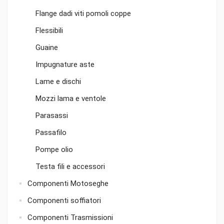
Flange dadi viti pomoli coppe
Flessibili
Guaine
Impugnature aste
Lame e dischi
Mozzi lama e ventole
Parasassi
Passafilo
Pompe olio
Testa fili e accessori
Componenti Motoseghe
Componenti soffiatori
Componenti Trasmissioni