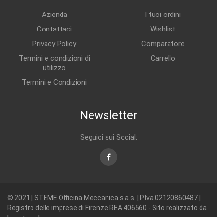
Azienda
I tuoi ordini
Contattaci
Wishlist
Privacy Policy
Comparatore
Termini e condizioni di
Carrello
utilizzo
Termini e Condizioni
Newsletter
Seguici sui Social:
Facebook
© 2021 | STEME Officina Meccanica s.a.s. | P.Iva 02120860487 |
Registro delle imprese di Firenze REA 406560 - Sito realizzato da