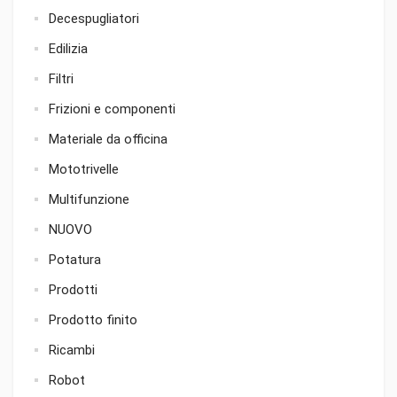
Decespugliatori
Edilizia
Filtri
Frizioni e componenti
Materiale da officina
Mototrivelle
Multifunzione
NUOVO
Potatura
Prodotti
Prodotto finito
Ricambi
Robot