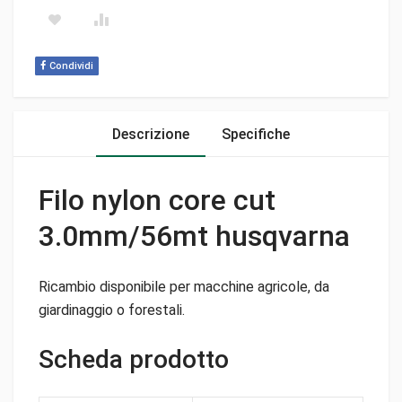
Condividi
Descrizione
Specifiche
Filo nylon core cut
3.0mm/56mt husqvarna
Ricambio disponibile per macchine agricole, da
giardinaggio o forestali.
Scheda prodotto