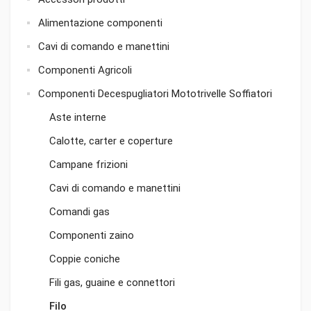
Alimentazione componenti
Cavi di comando e manettini
Componenti Agricoli
Componenti Decespugliatori Mototrivelle Soffiatori
Aste interne
Calotte, carter e coperture
Campane frizioni
Cavi di comando e manettini
Comandi gas
Componenti zaino
Coppie coniche
Fili gas, guaine e connettori
Filo