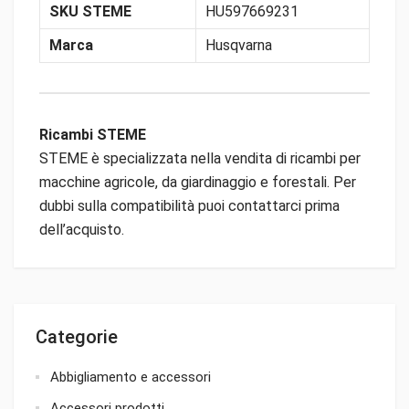
SKU STEME
HU597669231
Marca
Husqvarna
Ricambi STEME
STEME è specializzata nella vendita di ricambi per
macchine agricole, da giardinaggio e forestali. Per
dubbi sulla compatibilità puoi contattarci prima
dell’acquisto.
Categorie
Abbigliamento e accessori
Accessori prodotti