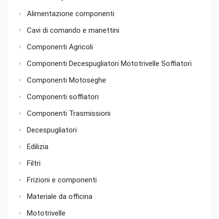
Alimentazione componenti
Cavi di comando e manettini
Componenti Agricoli
Componenti Decespugliatori Mototrivelle Soffiatori
Componenti Motoseghe
Componenti soffiatori
Componenti Trasmissioni
Decespugliatori
Edilizia
Filtri
Frizioni e componenti
Materiale da officina
Mototrivelle