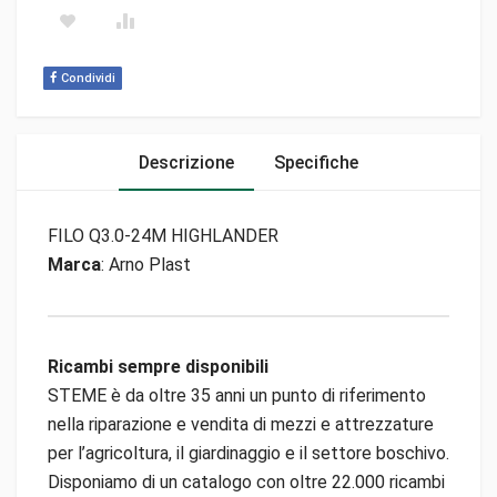
Condividi
Descrizione
Specifiche
FILO Q3.0-24M HIGHLANDER
Marca
: Arno Plast
Ricambi sempre disponibili
STEME è da oltre 35 anni un punto di riferimento
nella riparazione e vendita di mezzi e attrezzature
per l’agricoltura, il giardinaggio e il settore boschivo.
Disponiamo di un catalogo con oltre 22.000 ricambi