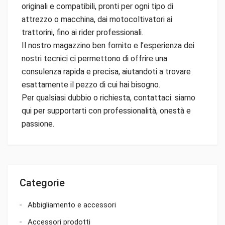
originali e compatibili, pronti per ogni tipo di
attrezzo o macchina, dai motocoltivatori ai
trattorini, fino ai rider professionali.
Il nostro magazzino ben fornito e l’esperienza dei
nostri tecnici ci permettono di offrire una
consulenza rapida e precisa, aiutandoti a trovare
esattamente il pezzo di cui hai bisogno.
Per qualsiasi dubbio o richiesta, contattaci: siamo
qui per supportarti con professionalità, onestà e
passione.
Categorie
Abbigliamento e accessori
Accessori prodotti