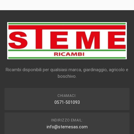
Ricambi disponibili per qualsiasi marca, giardinaggio, agricolo e
boschivo.
CHIAMACI:
0571-501093
INDIRIZZO EMAIL:
info@stemesas.com