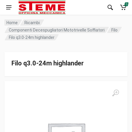
0
Home
Ricambi
Componenti Decespugliatori Mototrivelle Soffiatori
Filo
Filo q3.0-24m highlander
Filo q3.0-24m highlander