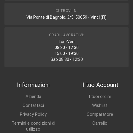
CI TROVI IN:
Via Ponte di Bagnolo, 3/5, 50059 - Vinci (FI)
ORARI LAVORATIVI:
Lun-Ven
08:30 - 12:30
15:00 - 19:30
Sab 08:30 - 12:30
Informazioni
Il tuo Account
Azienda
I tuoi ordini
Contattaci
Wishlist
Privacy Policy
Comparatore
Termini e condizioni di
Carrello
utilizzo