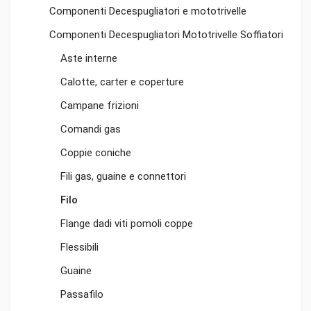
Componenti Decespugliatori e mototrivelle
Componenti Decespugliatori Mototrivelle Soffiatori
Aste interne
Calotte, carter e coperture
Campane frizioni
Comandi gas
Coppie coniche
Fili gas, guaine e connettori
Filo
Flange dadi viti pomoli coppe
Flessibili
Guaine
Passafilo