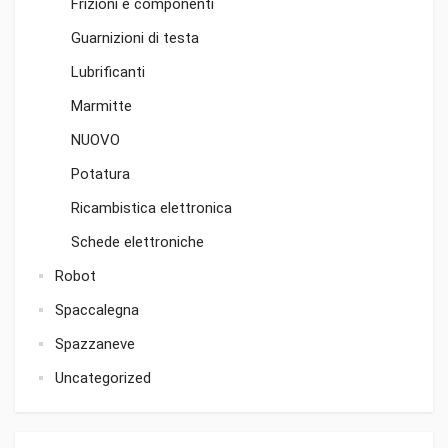
Frizioni e componenti
Guarnizioni di testa
Lubrificanti
Marmitte
NUOVO
Potatura
Ricambistica elettronica
Schede elettroniche
Robot
Spaccalegna
Spazzaneve
Uncategorized