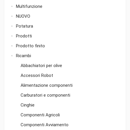
Multifunzione
NUOVO
Potatura
Prodotti
Prodotto finito
Ricambi
Abbachiatori per olive
Accessori Robot
Alimentazione componenti
Carburatori e componenti
Cinghie
Componenti Agricoli
Componenti Avviamento