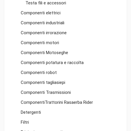
Testa fili e accessori
Componenti elettrici
Componenti industriali
Componenti irrorazione
Componenti motori
Componenti Motoseghe
Componenti potatura e raccolta
Componenti robot
Componenti tagliasiepi
Componenti Trasmissioni
ComponentiTrattorini Rasaerba Rider
Detergenti
Filtri