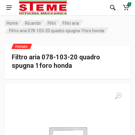
0
Home
Ricambi
Filtri
Filtri aria
Filtro aria 078-103-20 quadro spugna 1foro honda
Filtro aria 078-103-20 quadro
spugna 1foro honda