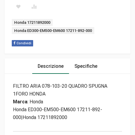
Tags:
Honda 17211892000
Honda ED300-EM500-EM600 17211-892-000
Condividi
Descrizione
Specifiche
FILTRO ARIA 078-103-20 QUADRO SPUGNA
1FORO HONDA
Marca
: Honda
Honda ED300-EM500-EM600 17211-892-
000|Honda 17211892000