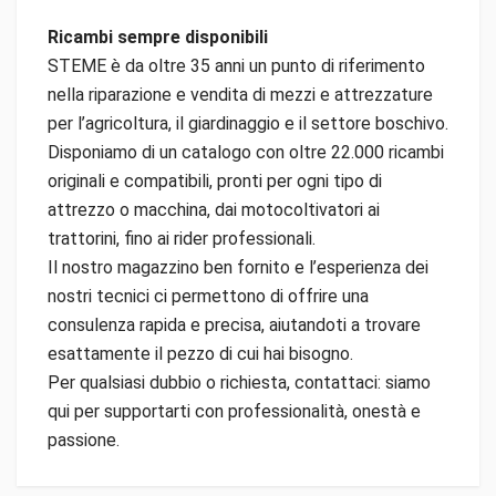
Ricambi sempre disponibili
STEME è da oltre 35 anni un punto di riferimento
nella riparazione e vendita di mezzi e attrezzature
per l’agricoltura, il giardinaggio e il settore boschivo.
Disponiamo di un catalogo con oltre 22.000 ricambi
originali e compatibili, pronti per ogni tipo di
attrezzo o macchina, dai motocoltivatori ai
trattorini, fino ai rider professionali.
Il nostro magazzino ben fornito e l’esperienza dei
nostri tecnici ci permettono di offrire una
consulenza rapida e precisa, aiutandoti a trovare
esattamente il pezzo di cui hai bisogno.
Per qualsiasi dubbio o richiesta, contattaci: siamo
qui per supportarti con professionalità, onestà e
passione.