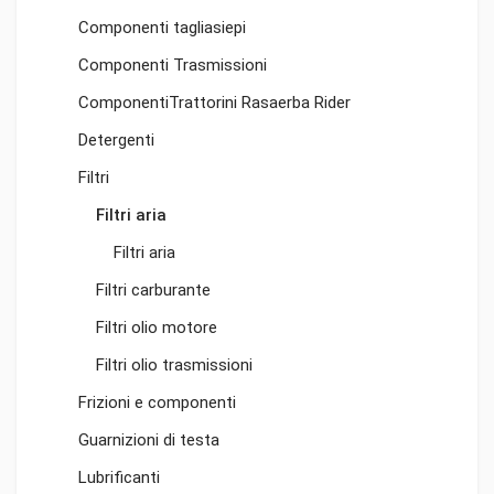
Componenti tagliasiepi
Componenti Trasmissioni
ComponentiTrattorini Rasaerba Rider
Detergenti
Filtri
Filtri aria
Filtri aria
Filtri carburante
Filtri olio motore
Filtri olio trasmissioni
Frizioni e componenti
Guarnizioni di testa
Lubrificanti