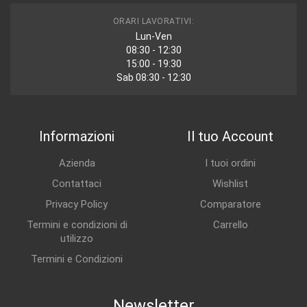
ORARI LAVORATIVI:
Lun-Ven
08:30 - 12:30
15:00 - 19:30
Sab 08:30 - 12:30
Informazioni
Il tuo Account
Azienda
I tuoi ordini
Contattaci
Wishlist
Privacy Policy
Comparatore
Termini e condizioni di
Carrello
utilizzo
Termini e Condizioni
Newsletter