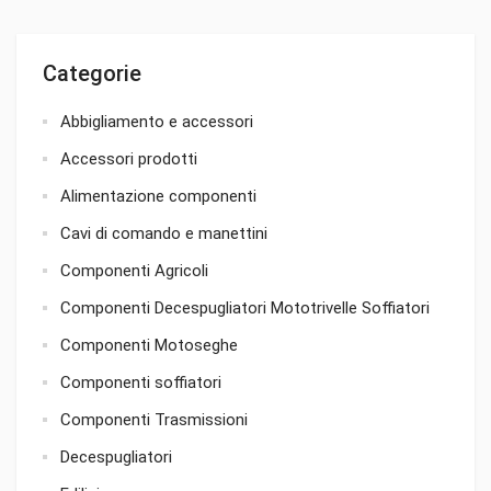
Categorie
Abbigliamento e accessori
Accessori prodotti
Alimentazione componenti
Cavi di comando e manettini
Componenti Agricoli
Componenti Decespugliatori Mototrivelle Soffiatori
Componenti Motoseghe
Componenti soffiatori
Componenti Trasmissioni
Decespugliatori