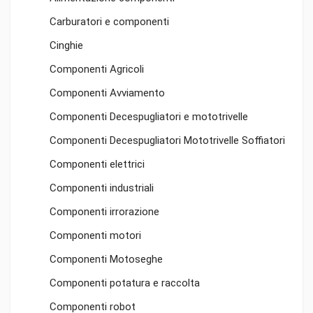
Carburatori e componenti
Cinghie
Componenti Agricoli
Componenti Avviamento
Componenti Decespugliatori e mototrivelle
Componenti Decespugliatori Mototrivelle Soffiatori
Componenti elettrici
Componenti industriali
Componenti irrorazione
Componenti motori
Componenti Motoseghe
Componenti potatura e raccolta
Componenti robot