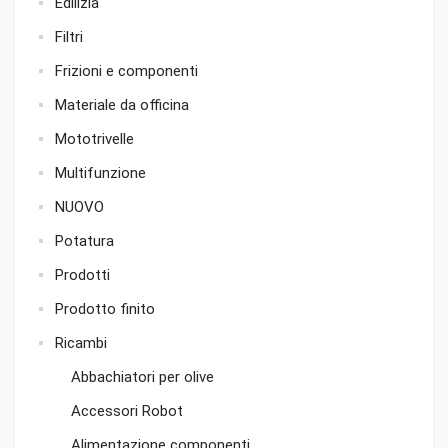
Edilizia
Filtri
Frizioni e componenti
Materiale da officina
Mototrivelle
Multifunzione
NUOVO
Potatura
Prodotti
Prodotto finito
Ricambi
Abbachiatori per olive
Accessori Robot
Alimentazione componenti