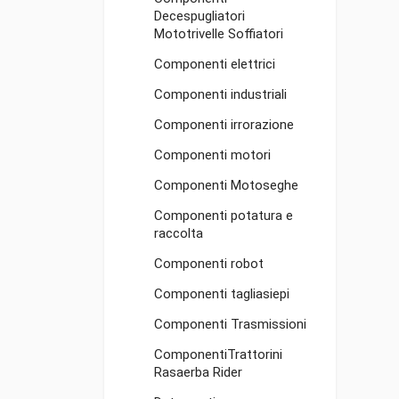
Decespugliatori
Mototrivelle Soffiatori
Componenti elettrici
Componenti industriali
Componenti irrorazione
Componenti motori
Componenti Motoseghe
Componenti potatura e
raccolta
Componenti robot
Componenti tagliasiepi
Componenti Trasmissioni
ComponentiTrattorini
Rasaerba Rider