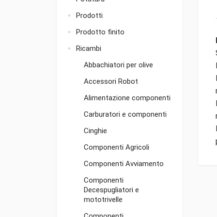
Prodotti
Prodotto finito
Ricambi
Abbachiatori per olive
Accessori Robot
Alimentazione componenti
Carburatori e componenti
Cinghie
Componenti Agricoli
Componenti Avviamento
Componenti
Decespugliatori e
mototrivelle
Componenti