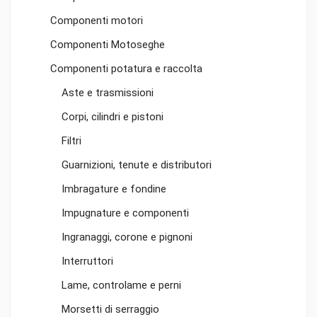
Componenti motori
Componenti Motoseghe
Componenti potatura e raccolta
Aste e trasmissioni
Corpi, cilindri e pistoni
Filtri
Guarnizioni, tenute e distributori
Imbragature e fondine
Impugnature e componenti
Ingranaggi, corone e pignoni
Interruttori
Lame, controlame e perni
Morsetti di serraggio