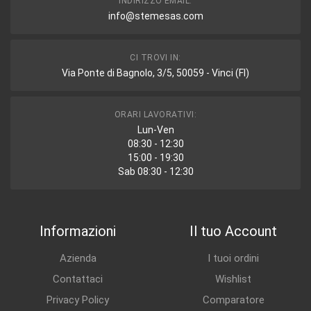
INDIRIZZO EMAIL:
info@stemesas.com
CI TROVI IN:
Via Ponte di Bagnolo, 3/5, 50059 - Vinci (FI)
ORARI LAVORATIVI:
Lun-Ven
08:30 - 12:30
15:00 - 19:30
Sab 08:30 - 12:30
Informazioni
Il tuo Account
Azienda
I tuoi ordini
Contattaci
Wishlist
Privacy Policy
Comparatore