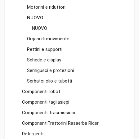
Motorini e riduttori
NUOVO
NUOVO
Organi di movimento
Pettini e supporti
Schede e display
Semigusci e protezioni
Serbatoi olio e tubetti
Componenti robot
Componenti tagliasiepi
Componenti Trasmissioni
ComponentiTrattorini Rasaerba Rider
Detergenti