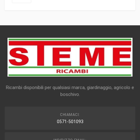
Ricambi disponibili per qualsiasi marca, giardinaggio, agricolo e
boschivo.
CHIAMACI:
0571-501093