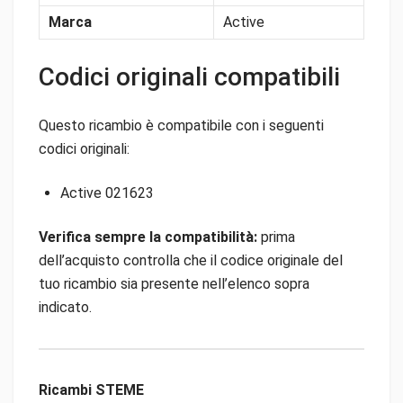
Marca
Active
Codici originali compatibili
Questo ricambio è compatibile con i seguenti
codici originali:
Active 021623
Verifica sempre la compatibilità:
prima
dell’acquisto controlla che il codice originale del
tuo ricambio sia presente nell’elenco sopra
indicato.
Ricambi STEME