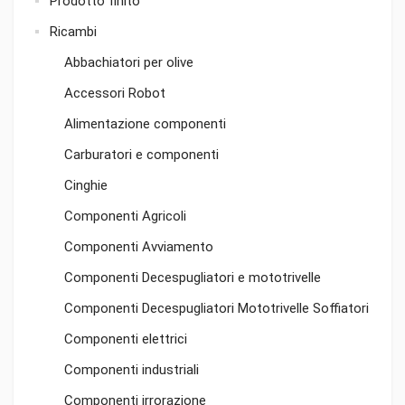
Prodotto finito
Ricambi
Abbachiatori per olive
Accessori Robot
Alimentazione componenti
Carburatori e componenti
Cinghie
Componenti Agricoli
Componenti Avviamento
Componenti Decespugliatori e mototrivelle
Componenti Decespugliatori Mototrivelle Soffiatori
Componenti elettrici
Componenti industriali
Componenti irrorazione