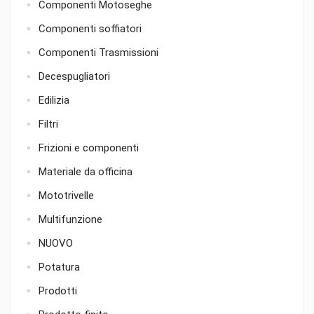
Componenti Motoseghe
Componenti soffiatori
Componenti Trasmissioni
Decespugliatori
Edilizia
Filtri
Frizioni e componenti
Materiale da officina
Mototrivelle
Multifunzione
NUOVO
Potatura
Prodotti