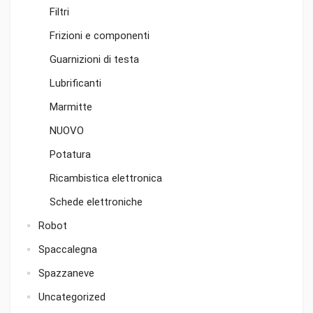
Filtri
Frizioni e componenti
Guarnizioni di testa
Lubrificanti
Marmitte
NUOVO
Potatura
Ricambistica elettronica
Schede elettroniche
Robot
Spaccalegna
Spazzaneve
Uncategorized