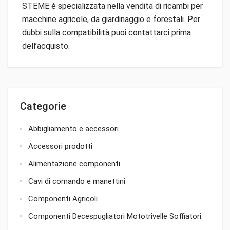
STEME è specializzata nella vendita di ricambi per
macchine agricole, da giardinaggio e forestali. Per
dubbi sulla compatibilità puoi contattarci prima
dell’acquisto.
Categorie
Abbigliamento e accessori
Accessori prodotti
Alimentazione componenti
Cavi di comando e manettini
Componenti Agricoli
Componenti Decespugliatori Mototrivelle Soffiatori