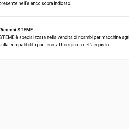
presente nell’elenco sopra indicato.
Ricambi STEME
STEME è specializzata nella vendita di ricambi per macchine agric
sulla compatibilità puoi contattarci prima dell’acquisto.