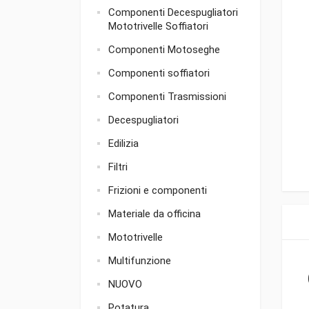
Componenti Decespugliatori
Mototrivelle Soffiatori
Componenti Motoseghe
Componenti soffiatori
Componenti Trasmissioni
Decespugliatori
Edilizia
Filtri
Frizioni e componenti
Materiale da officina
Mototrivelle
Multifunzione
NUOVO
Potatura