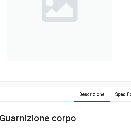
Descrizione
Specifi
Guarnizione corpo