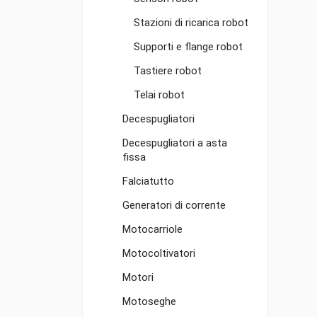
Stazioni di ricarica robot
Supporti e flange robot
Tastiere robot
Telai robot
Decespugliatori
Decespugliatori a asta
fissa
Falciatutto
Generatori di corrente
Motocarriole
Motocoltivatori
Motori
Motoseghe