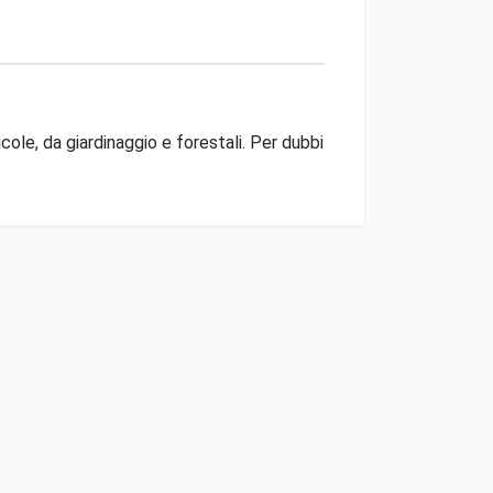
ole, da giardinaggio e forestali. Per dubbi