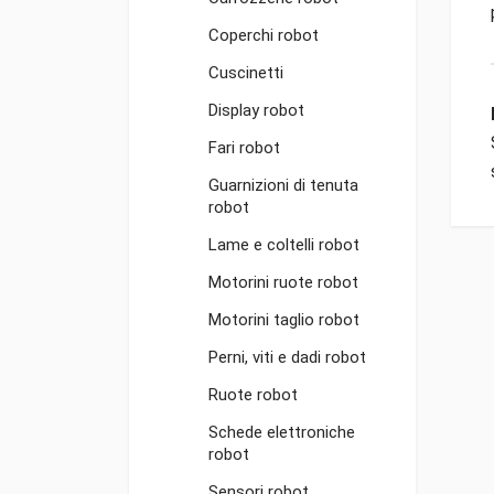
Coperchi robot
Cuscinetti
Display robot
Fari robot
Guarnizioni di tenuta
robot
Lame e coltelli robot
Motorini ruote robot
Motorini taglio robot
Perni, viti e dadi robot
Ruote robot
Schede elettroniche
robot
Sensori robot