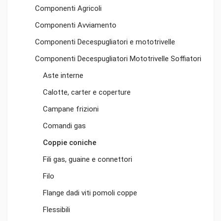
Componenti Agricoli
Componenti Avviamento
Componenti Decespugliatori e mototrivelle
Componenti Decespugliatori Mototrivelle Soffiatori
Aste interne
Calotte, carter e coperture
Campane frizioni
Comandi gas
Coppie coniche
Fili gas, guaine e connettori
Filo
Flange dadi viti pomoli coppe
Flessibili