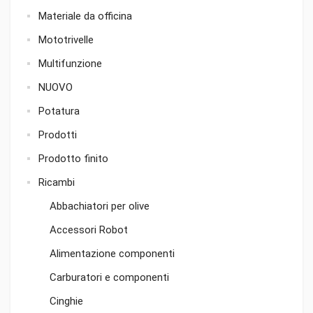
Materiale da officina
Mototrivelle
Multifunzione
NUOVO
Potatura
Prodotti
Prodotto finito
Ricambi
Abbachiatori per olive
Accessori Robot
Alimentazione componenti
Carburatori e componenti
Cinghie