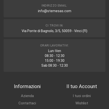
INDIRIZZO EMAIL:
info@stemesas.com
CI TROVI IN:
Via Ponte di Bagnolo, 3/5, 50059 - Vinci (FI)
ORARI LAVORATIVI:
Lun-Ven
08:30 - 12:30
15:00 - 19:30
Sab 08:30 - 12:30
Informazioni
Il tuo Account
Azienda
I tuoi ordini
Contattaci
Wishlist