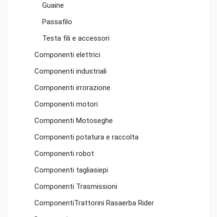
Guaine
Passafilo
Testa fili e accessori
Componenti elettrici
Componenti industriali
Componenti irrorazione
Componenti motori
Componenti Motoseghe
Componenti potatura e raccolta
Componenti robot
Componenti tagliasiepi
Componenti Trasmissioni
ComponentiTrattorini Rasaerba Rider