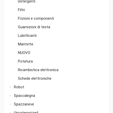
Detergenti
Filtri
Frizioni e componenti
Guarnizioni di testa
Lubrificanti
Marmitte
NUOVO
Potatura
Ricambistica elettronica
Schede elettroniche
Robot
Spaccalegna
Spazzaneve
Uncategorized