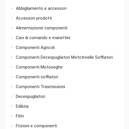
Abbigliamento e accessori
Accessori prodotti
Alimentazione componenti
Cavi di comando e manettini
Componenti Agricoli
Componenti Decespugliatori Mototrivelle Soffiatori
Componenti Motoseghe
Componenti soffiatori
Componenti Trasmissioni
Decespugliatori
Edilizia
Filtri
Frizioni e componenti