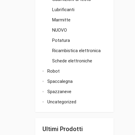
Lubrificanti
Marmitte
NUOVO
Potatura
Ricambistica elettronica
Schede elettroniche
Robot
Spaccalegna
Spazzaneve
Uncategorized
Ultimi Prodotti