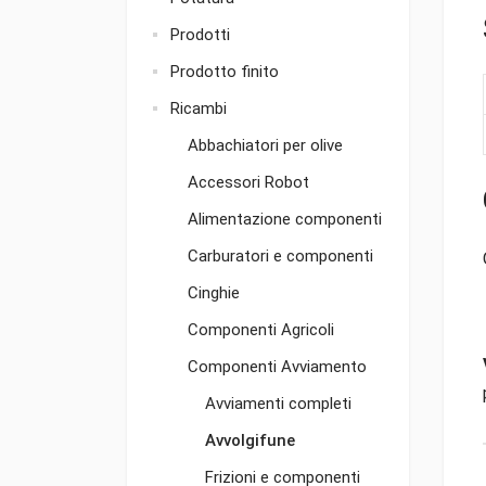
Prodotti
Prodotto finito
Ricambi
Abbachiatori per olive
Accessori Robot
Alimentazione componenti
Carburatori e componenti
Cinghie
Componenti Agricoli
Componenti Avviamento
Avviamenti completi
Avvolgifune
Frizioni e componenti