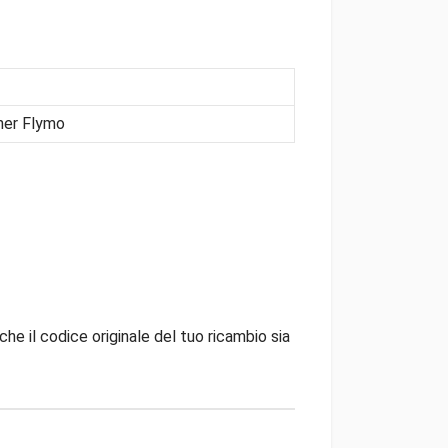
ner Flymo
che il codice originale del tuo ricambio sia