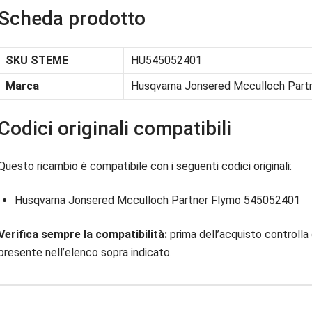
Scheda prodotto
SKU STEME
HU545052401
Marca
Husqvarna Jonsered Mcculloch Part
Codici originali compatibili
Questo ricambio è compatibile con i seguenti codici originali:
Husqvarna Jonsered Mcculloch Partner Flymo 545052401
Verifica sempre la compatibilità:
prima dell’acquisto controlla 
presente nell’elenco sopra indicato.