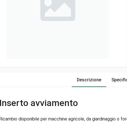
Descrizione
Specifi
Inserto avviamento
Ricambio disponibile per macchine agricole, da giardinaggio o fore