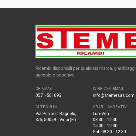
Ricambi disponibili per qualsiasi marca, giardinaggi
agricolo e boschivo.
CHIAMACI:
INDIRIZZO EMAIL:
0571-501093
info@stemesas.com
CI TROVI IN:
ORARI LAVORATIVI:
Via Ponte di Bagnolo,
Lun-Ven
3/5, 50059 - Vinci (FI)
08:30 - 12:30
15:00 - 19:30
Sab 08:30 - 12:30