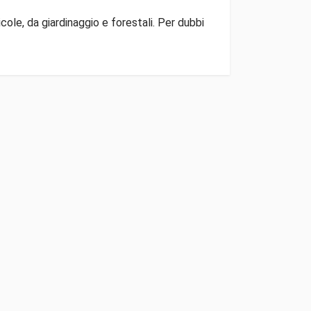
ole, da giardinaggio e forestali. Per dubbi