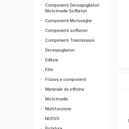
Componenti Decespugliatori
Mototrivelle Soffiatori
Componenti Motoseghe
Componenti soffiatori
Componenti Trasmissioni
Decespugliatori
Edilizia
Filtri
Frizioni e componenti
Materiale da officina
Mototrivelle
Multifunzione
NUOVO
Potatura