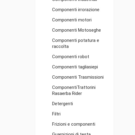
Componenti irrorazione
Componenti motori
Componenti Motoseghe
Componenti potatura e
raccolta
Componenti robot
Componenti tagliasiepi
Componenti Trasmissioni
ComponentiTrattorini
Rasaerba Rider
Detergenti
Filtri
Frizioni e componenti
Guarnizioni di testa