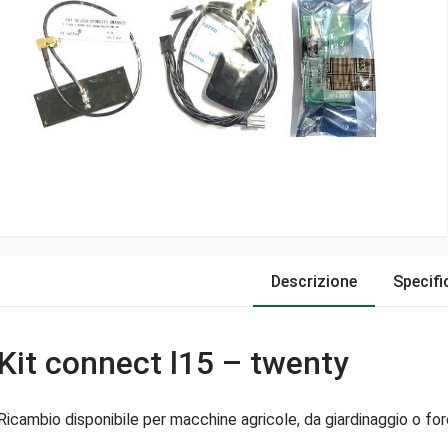
Descrizione
Specifi
Kit connect l15 – twenty
Ricambio disponibile per macchine agricole, da giardinaggio o fore