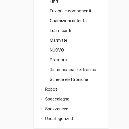
Filtri
Frizioni e componenti
Guarnizioni di testa
Lubrificanti
Marmitte
NUOVO
Potatura
Ricambistica elettronica
Schede elettroniche
Robot
Spaccalegna
Spazzaneve
Uncategorized