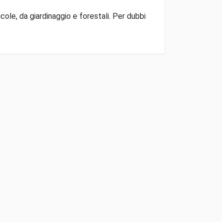
ole, da giardinaggio e forestali. Per dubbi