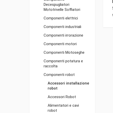
Decespugliatori
Mototrivelle Soffiatori
Componenti elettrici
Componenti industriali
Componenti irrorazione
Componenti motori
Componenti Motoseghe
Componenti potatura e
raccolta
Componenti robot
Accessori installazione
robot
Accessori Robot
Alimentatori e cavi
robot