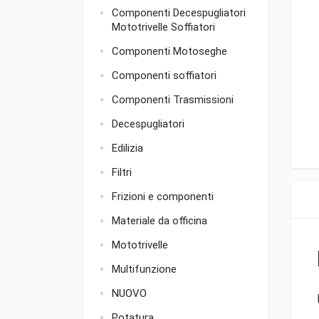
Componenti Decespugliatori
Mototrivelle Soffiatori
Componenti Motoseghe
Componenti soffiatori
Componenti Trasmissioni
Decespugliatori
Edilizia
Filtri
Frizioni e componenti
Materiale da officina
Mototrivelle
Multifunzione
NUOVO
Potatura