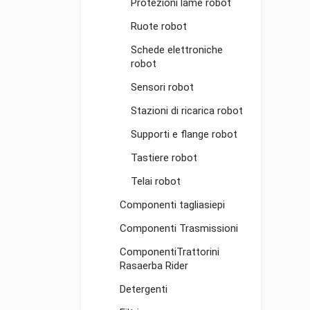
Protezioni lame robot
Ruote robot
Schede elettroniche
robot
Sensori robot
Stazioni di ricarica robot
Supporti e flange robot
Tastiere robot
Telai robot
Componenti tagliasiepi
Componenti Trasmissioni
ComponentiTrattorini
Rasaerba Rider
Detergenti