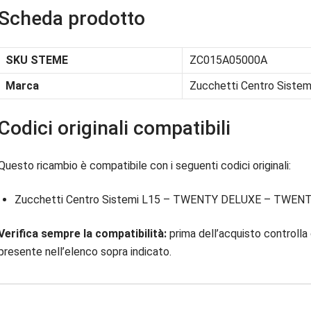
Scheda prodotto
SKU STEME
ZC015A05000A
Marca
Zucchetti Centro Sistem
Codici originali compatibili
Questo ricambio è compatibile con i seguenti codici originali:
Zucchetti Centro Sistemi L15 – TWENTY DELUXE – TWEN
Verifica sempre la compatibilità:
prima dell’acquisto controlla 
presente nell’elenco sopra indicato.