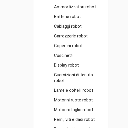
Ammortizzatori robot
Batterie robot
Cablaggi robot
Carrozzerie robot
Coperchi robot
Cuscinetti
Display robot
Guarnizioni di tenuta
robot
Lame e coltelli robot
Motorini ruote robot
Motorini taglio robot
Perni, viti e dadi robot