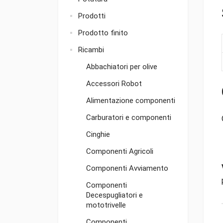
Prodotti
Prodotto finito
Ricambi
Abbachiatori per olive
Accessori Robot
Alimentazione componenti
Carburatori e componenti
Cinghie
Componenti Agricoli
Componenti Avviamento
Componenti
Decespugliatori e
mototrivelle
Componenti