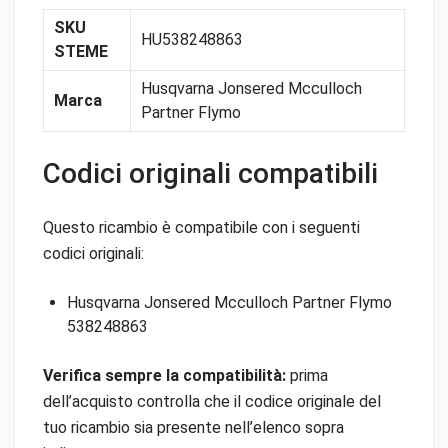
SKU
HU538248863
STEME
Husqvarna Jonsered Mcculloch
Marca
Partner Flymo
Codici originali compatibili
Questo ricambio è compatibile con i seguenti
codici originali:
Husqvarna Jonsered Mcculloch Partner Flymo
538248863
Verifica sempre la compatibilità:
prima
dell’acquisto controlla che il codice originale del
tuo ricambio sia presente nell’elenco sopra