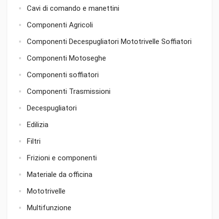
Cavi di comando e manettini
Componenti Agricoli
Componenti Decespugliatori Mototrivelle Soffiatori
Componenti Motoseghe
Componenti soffiatori
Componenti Trasmissioni
Decespugliatori
Edilizia
Filtri
Frizioni e componenti
Materiale da officina
Mototrivelle
Multifunzione