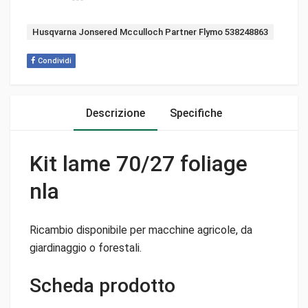
Tag:
Husqvarna Jonsered Mcculloch Partner Flymo 538248863
Condividi
Descrizione
Specifiche
Kit lame 70/27 foliage
nla
Ricambio disponibile per macchine agricole, da
giardinaggio o forestali.
Scheda prodotto