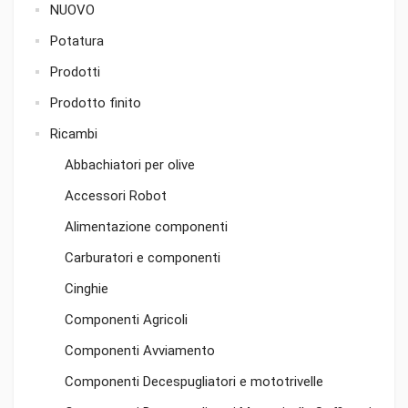
NUOVO
Potatura
Prodotti
Prodotto finito
Ricambi
Abbachiatori per olive
Accessori Robot
Alimentazione componenti
Carburatori e componenti
Cinghie
Componenti Agricoli
Componenti Avviamento
Componenti Decespugliatori e mototrivelle