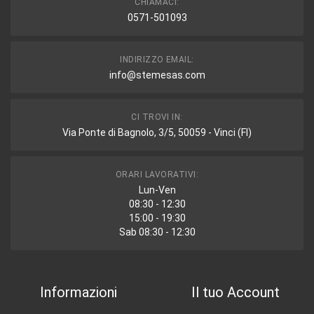
CHIAMACI:
0571-501093
INDIRIZZO EMAIL:
info@stemesas.com
CI TROVI IN:
Via Ponte di Bagnolo, 3/5, 50059 - Vinci (FI)
ORARI LAVORATIVI:
Lun-Ven
08:30 - 12:30
15:00 - 19:30
Sab 08:30 - 12:30
Informazioni
Il tuo Account