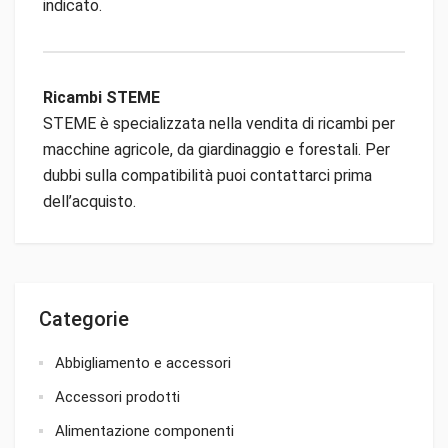
indicato.
Ricambi STEME
STEME è specializzata nella vendita di ricambi per
macchine agricole, da giardinaggio e forestali. Per
dubbi sulla compatibilità puoi contattarci prima
dell’acquisto.
Categorie
Abbigliamento e accessori
Accessori prodotti
Alimentazione componenti