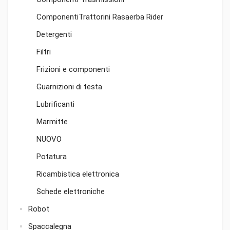
ComponentiTrattorini Rasaerba Rider
Detergenti
Filtri
Frizioni e componenti
Guarnizioni di testa
Lubrificanti
Marmitte
NUOVO
Potatura
Ricambistica elettronica
Schede elettroniche
Robot
Spaccalegna