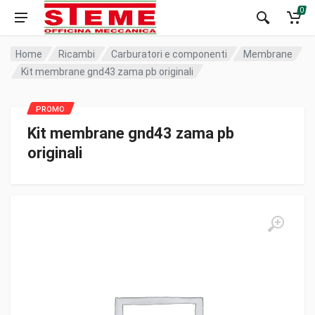
0
Home
Ricambi
Carburatori e componenti
Membrane
Kit membrane gnd43 zama pb originali
Kit membrane gnd43 zama pb
originali