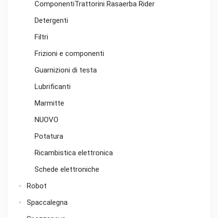
ComponentiTrattorini Rasaerba Rider
Detergenti
Filtri
Frizioni e componenti
Guarnizioni di testa
Lubrificanti
Marmitte
NUOVO
Potatura
Ricambistica elettronica
Schede elettroniche
Robot
Spaccalegna