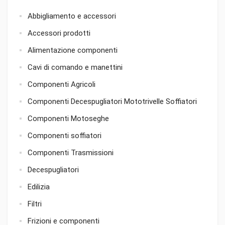
Abbigliamento e accessori
Accessori prodotti
Alimentazione componenti
Cavi di comando e manettini
Componenti Agricoli
Componenti Decespugliatori Mototrivelle Soffiatori
Componenti Motoseghe
Componenti soffiatori
Componenti Trasmissioni
Decespugliatori
Edilizia
Filtri
Frizioni e componenti