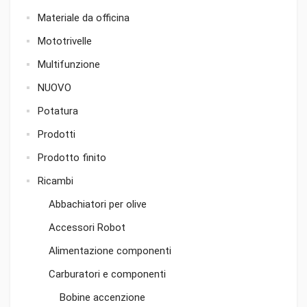
Materiale da officina
Mototrivelle
Multifunzione
NUOVO
Potatura
Prodotti
Prodotto finito
Ricambi
Abbachiatori per olive
Accessori Robot
Alimentazione componenti
Carburatori e componenti
Bobine accenzione