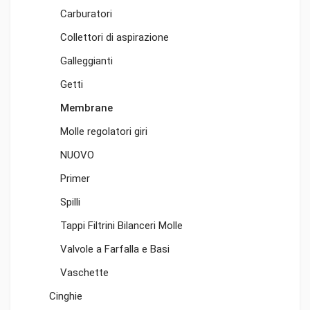
Carburatori
Collettori di aspirazione
Galleggianti
Getti
Membrane
Molle regolatori giri
NUOVO
Primer
Spilli
Tappi Filtrini Bilanceri Molle
Valvole a Farfalla e Basi
Vaschette
Cinghie