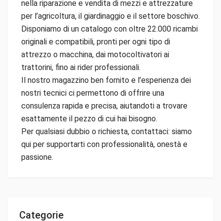
nella riparazione e vendita di mezzi e attrezzature
per l’agricoltura, il giardinaggio e il settore boschivo.
Disponiamo di un catalogo con oltre 22.000 ricambi
originali e compatibili, pronti per ogni tipo di
attrezzo o macchina, dai motocoltivatori ai
trattorini, fino ai rider professionali.
Il nostro magazzino ben fornito e l’esperienza dei
nostri tecnici ci permettono di offrire una
consulenza rapida e precisa, aiutandoti a trovare
esattamente il pezzo di cui hai bisogno.
Per qualsiasi dubbio o richiesta, contattaci: siamo
qui per supportarti con professionalità, onestà e
passione.
Categorie