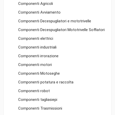
Componenti Agricoli
Componenti Avviamento
Componenti Decespugliatori e mototrivelle
Componenti Decespugliatori Mototrivelle Soffiatori
Componenti elettrici
Componenti industriali
Componenti irrorazione
Componenti motori
Componenti Motoseghe
Componenti potatura e raccolta
Componenti robot
Componenti tagliasiepi
Componenti Trasmissioni