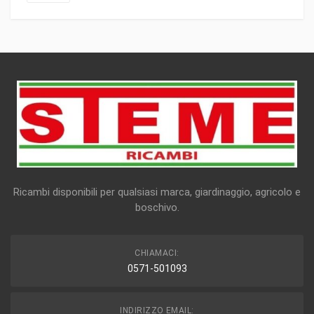
Ricambi disponibili per qualsiasi marca, giardinaggio, agricolo e
boschivo.
CHIAMACI:
0571-501093
INDIRIZZO EMAIL: