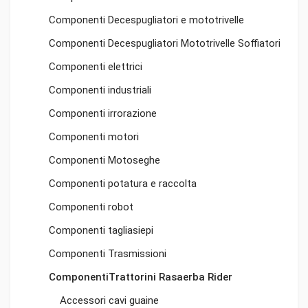
Componenti Decespugliatori e mototrivelle
Componenti Decespugliatori Mototrivelle Soffiatori
Componenti elettrici
Componenti industriali
Componenti irrorazione
Componenti motori
Componenti Motoseghe
Componenti potatura e raccolta
Componenti robot
Componenti tagliasiepi
Componenti Trasmissioni
ComponentiTrattorini Rasaerba Rider
Accessori cavi guaine