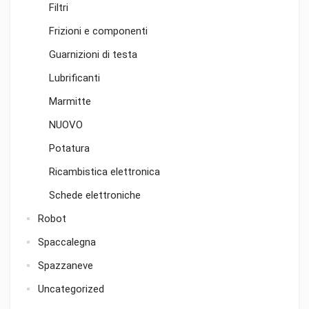
Filtri
Frizioni e componenti
Guarnizioni di testa
Lubrificanti
Marmitte
NUOVO
Potatura
Ricambistica elettronica
Schede elettroniche
Robot
Spaccalegna
Spazzaneve
Uncategorized