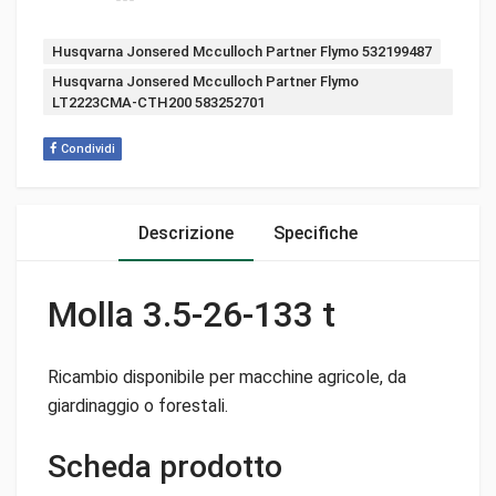
Tags:
Husqvarna Jonsered Mcculloch Partner Flymo 532199487
Husqvarna Jonsered Mcculloch Partner Flymo
LT2223CMA-CTH200 583252701
Condividi
Descrizione
Specifiche
Molla 3.5-26-133 t
Ricambio disponibile per macchine agricole, da
giardinaggio o forestali.
Scheda prodotto