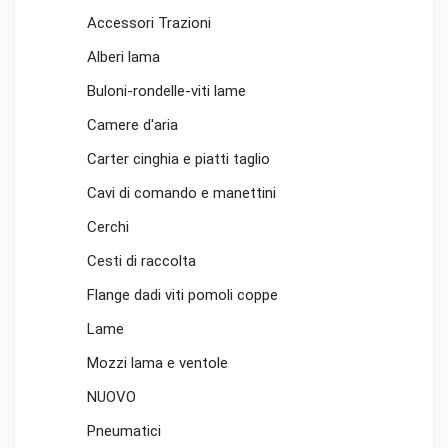
Accessori Trazioni
Alberi lama
Buloni-rondelle-viti lame
Camere d'aria
Carter cinghia e piatti taglio
Cavi di comando e manettini
Cerchi
Cesti di raccolta
Flange dadi viti pomoli coppe
Lame
Mozzi lama e ventole
NUOVO
Pneumatici