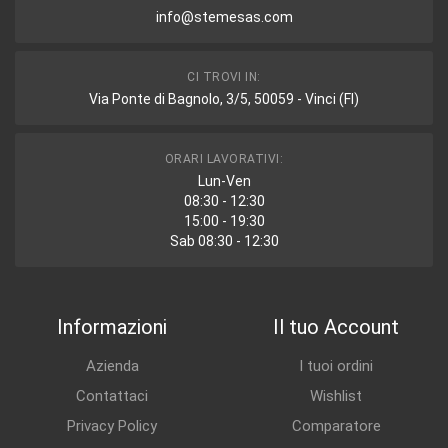
info@stemesas.com
CI TROVI IN:
Via Ponte di Bagnolo, 3/5, 50059 - Vinci (FI)
ORARI LAVORATIVI:
Lun-Ven
08:30 - 12:30
15:00 - 19:30
Sab 08:30 - 12:30
Informazioni
Il tuo Account
Azienda
I tuoi ordini
Contattaci
Wishlist
Privacy Policy
Comparatore