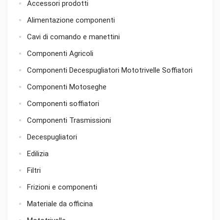
Accessori prodotti
Alimentazione componenti
Cavi di comando e manettini
Componenti Agricoli
Componenti Decespugliatori Mototrivelle Soffiatori
Componenti Motoseghe
Componenti soffiatori
Componenti Trasmissioni
Decespugliatori
Edilizia
Filtri
Frizioni e componenti
Materiale da officina