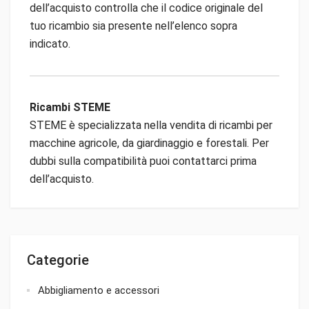
dell’acquisto controlla che il codice originale del
tuo ricambio sia presente nell’elenco sopra
indicato.
Ricambi STEME
STEME è specializzata nella vendita di ricambi per
macchine agricole, da giardinaggio e forestali. Per
dubbi sulla compatibilità puoi contattarci prima
dell’acquisto.
Categorie
Abbigliamento e accessori