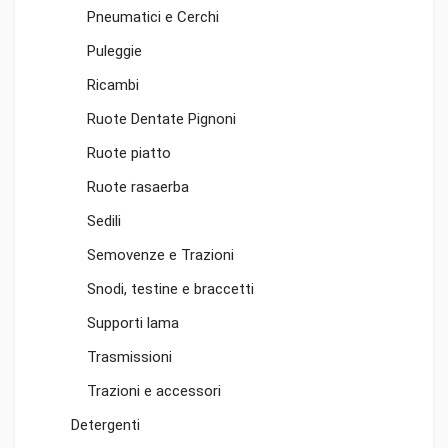
Pneumatici e Cerchi
Puleggie
Ricambi
Ruote Dentate Pignoni
Ruote piatto
Ruote rasaerba
Sedili
Semovenze e Trazioni
Snodi, testine e braccetti
Supporti lama
Trasmissioni
Trazioni e accessori
Detergenti