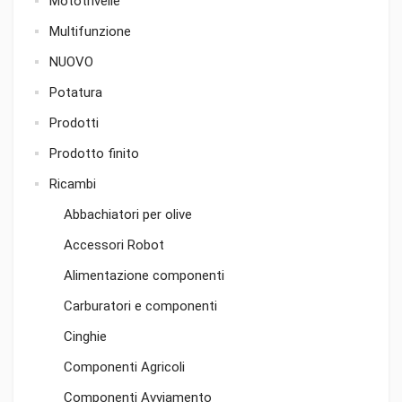
Mototrivelle
Multifunzione
NUOVO
Potatura
Prodotti
Prodotto finito
Ricambi
Abbachiatori per olive
Accessori Robot
Alimentazione componenti
Carburatori e componenti
Cinghie
Componenti Agricoli
Componenti Avviamento