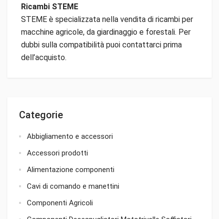
Ricambi STEME
STEME è specializzata nella vendita di ricambi per
macchine agricole, da giardinaggio e forestali. Per
dubbi sulla compatibilità puoi contattarci prima
dell’acquisto.
Categorie
Abbigliamento e accessori
Accessori prodotti
Alimentazione componenti
Cavi di comando e manettini
Componenti Agricoli