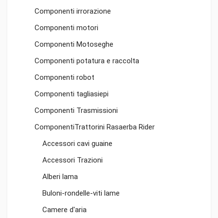
Componenti irrorazione
Componenti motori
Componenti Motoseghe
Componenti potatura e raccolta
Componenti robot
Componenti tagliasiepi
Componenti Trasmissioni
ComponentiTrattorini Rasaerba Rider
Accessori cavi guaine
Accessori Trazioni
Alberi lama
Buloni-rondelle-viti lame
Camere d'aria