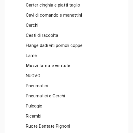
Carter cinghia e piatti taglio
Cavi di comando e manettini
Cerchi
Cesti di raccolta
Flange dadi viti pomoli coppe
Lame
Mozzi lama e ventole
NUOVO
Pneumatici
Pneumatici e Cerchi
Puleggie
Ricambi
Ruote Dentate Pignoni