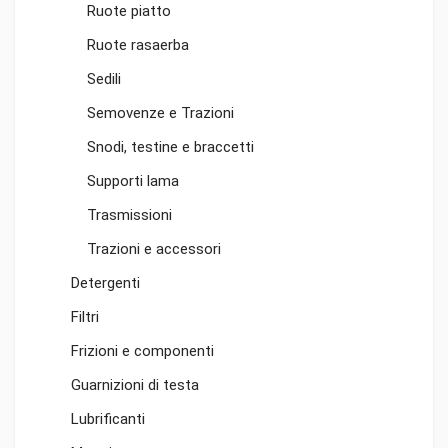
Ruote piatto
Ruote rasaerba
Sedili
Semovenze e Trazioni
Snodi, testine e braccetti
Supporti lama
Trasmissioni
Trazioni e accessori
Detergenti
Filtri
Frizioni e componenti
Guarnizioni di testa
Lubrificanti