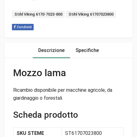
Tags:
Stihl Viking 6170-7023-800
Stihl Viking 61707023800
Condividi
Descrizione
Specifiche
Mozzo lama
Ricambio disponibile per macchine agricole, da
giardinaggio o forestali.
Scheda prodotto
SKU STEME
ST61707023800