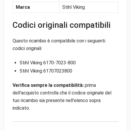
Marca
Stihl Viking
Codici originali compatibili
Questo ricambio è compatibile con i seguenti
codici originali:
Stihl Viking 6170-7023-800
Stihl Viking 61707023800
Verifica sempre la compatibilità:
prima
dell’acquisto controlla che il codice originale del
tuo ricambio sia presente nell’elenco sopra
indicato.