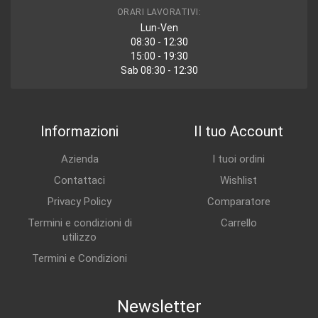
ORARI LAVORATIVI:
Lun-Ven
08:30 - 12:30
15:00 - 19:30
Sab 08:30 - 12:30
Informazioni
Il tuo Account
Azienda
I tuoi ordini
Contattaci
Wishlist
Privacy Policy
Comparatore
Termini e condizioni di
Carrello
utilizzo
Termini e Condizioni
Newsletter