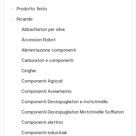
Prodotto finito
Ricambi
Abbachiatori per olive
Accessori Robot
Alimentazione componenti
Carburatori e componenti
Cinghie
Componenti Agricoli
Componenti Avviamento
Componenti Decespugliatori e mototrivelle
Componenti Decespugliatori Mototrivelle Soffiatori
Componenti elettrici
Componenti industriali