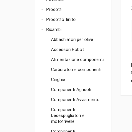
Prodotti
Prodotto finito
Ricambi
Abbachiatori per olive
Accessori Robot
Alimentazione componenti
Carburatori e componenti
Cinghie
Componenti Agricoli
Componenti Avviamento
Componenti
Decespugliatori e
mototrivelle
Componenti