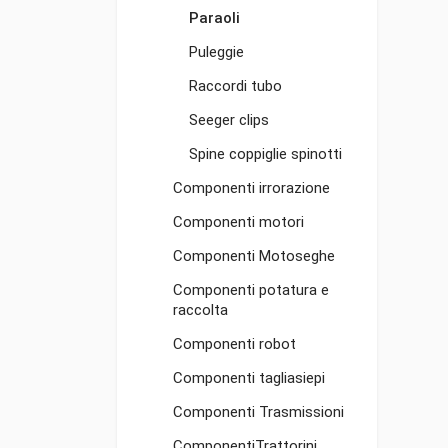
Paraoli
Puleggie
Raccordi tubo
Seeger clips
Spine coppiglie spinotti
Componenti irrorazione
Componenti motori
Componenti Motoseghe
Componenti potatura e
raccolta
Componenti robot
Componenti tagliasiepi
Componenti Trasmissioni
ComponentiTrattorini