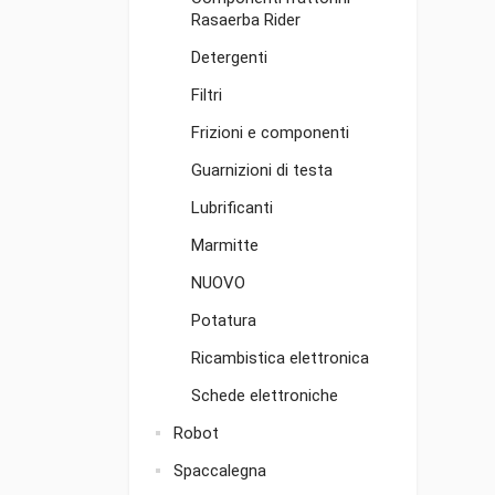
Rasaerba Rider
Detergenti
Filtri
Frizioni e componenti
Guarnizioni di testa
Lubrificanti
Marmitte
NUOVO
Potatura
Ricambistica elettronica
Schede elettroniche
Robot
Spaccalegna