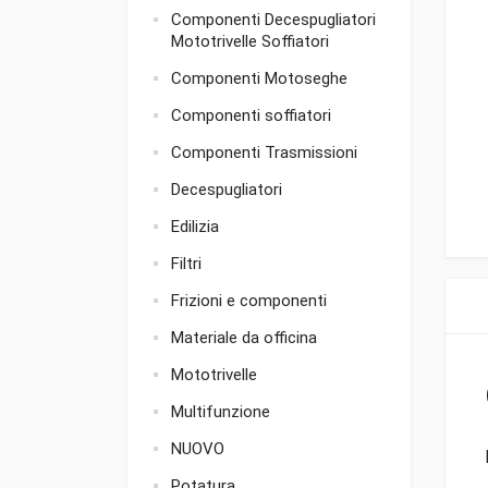
Componenti Decespugliatori
Mototrivelle Soffiatori
Componenti Motoseghe
Componenti soffiatori
Componenti Trasmissioni
Decespugliatori
Edilizia
Filtri
Frizioni e componenti
Materiale da officina
Mototrivelle
Multifunzione
NUOVO
Potatura