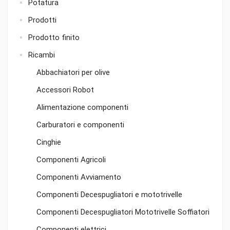
Potatura
Prodotti
Prodotto finito
Ricambi
Abbachiatori per olive
Accessori Robot
Alimentazione componenti
Carburatori e componenti
Cinghie
Componenti Agricoli
Componenti Avviamento
Componenti Decespugliatori e mototrivelle
Componenti Decespugliatori Mototrivelle Soffiatori
Componenti elettrici