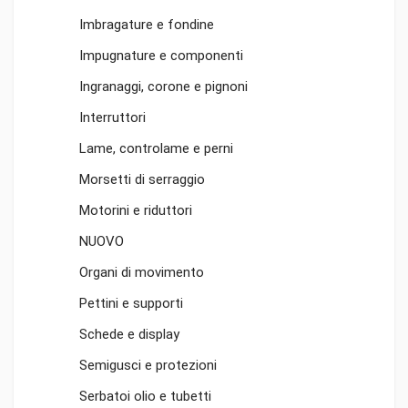
Imbragature e fondine
Impugnature e componenti
Ingranaggi, corone e pignoni
Interruttori
Lame, controlame e perni
Morsetti di serraggio
Motorini e riduttori
NUOVO
Organi di movimento
Pettini e supporti
Schede e display
Semigusci e protezioni
Serbatoi olio e tubetti