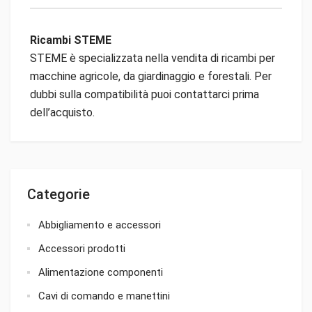
Ricambi STEME
STEME è specializzata nella vendita di ricambi per
macchine agricole, da giardinaggio e forestali. Per
dubbi sulla compatibilità puoi contattarci prima
dell’acquisto.
Categorie
Abbigliamento e accessori
Accessori prodotti
Alimentazione componenti
Cavi di comando e manettini