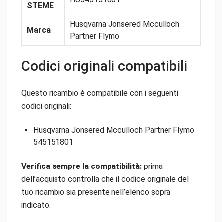
STEME
Husqvarna Jonsered Mcculloch
Marca
Partner Flymo
Codici originali compatibili
Questo ricambio è compatibile con i seguenti
codici originali:
Husqvarna Jonsered Mcculloch Partner Flymo
545151801
Verifica sempre la compatibilità:
prima
dell’acquisto controlla che il codice originale del
tuo ricambio sia presente nell’elenco sopra
indicato.