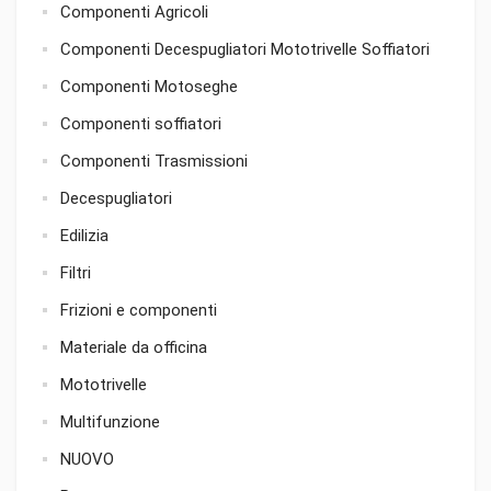
Componenti Agricoli
Componenti Decespugliatori Mototrivelle Soffiatori
Componenti Motoseghe
Componenti soffiatori
Componenti Trasmissioni
Decespugliatori
Edilizia
Filtri
Frizioni e componenti
Materiale da officina
Mototrivelle
Multifunzione
NUOVO