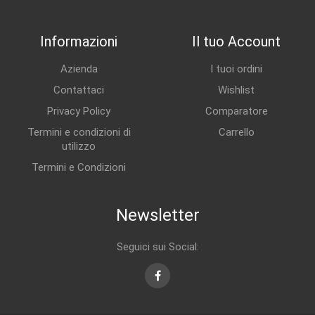
Informazioni
Il tuo Account
Azienda
I tuoi ordini
Contattaci
Wishlist
Privacy Policy
Comparatore
Termini e condizioni di
Carrello
utilizzo
Termini e Condizioni
Newsletter
Seguici sui Social:
Facebook