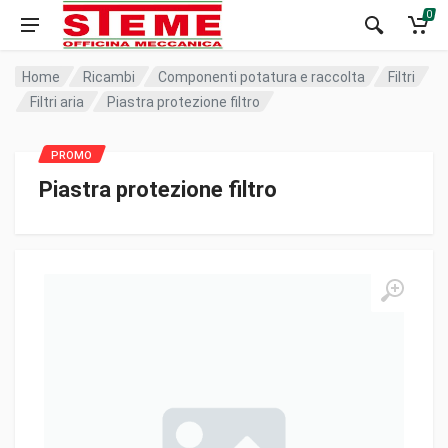
0
Home
Ricambi
Componenti potatura e raccolta
Filtri
Filtri aria
Piastra protezione filtro
Piastra protezione filtro