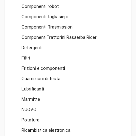
Componenti robot
Componenti tagliasiepi
Componenti Trasmissioni
ComponentiTrattorini Rasaerba Rider
Detergenti
Filtri
Frizioni e componenti
Guarnizioni di testa
Lubrificanti
Marmitte
NUOVO
Potatura
Ricambistica elettronica