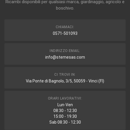
Ricambi disponibili per qualsiasi marca, giardinaggio, agricolo e
boschivo.
CHIAMACI:
0571-501093
INDIRIZZO EMAIL:
info@stemesas.com
CI TROVI IN:
Via Ponte di Bagnolo, 3/5, 50059 - Vinci (FI)
ORARI LAVORATIVI:
Lun-Ven
08:30 - 12:30
15:00 - 19:30
Sab 08:30 - 12:30