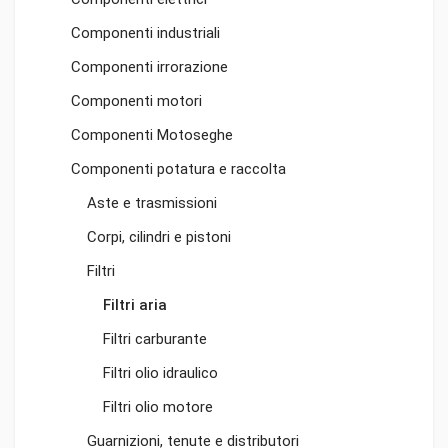
Componenti industriali
Componenti irrorazione
Componenti motori
Componenti Motoseghe
Componenti potatura e raccolta
Aste e trasmissioni
Corpi, cilindri e pistoni
Filtri
Filtri aria
Filtri carburante
Filtri olio idraulico
Filtri olio motore
Guarnizioni, tenute e distributori