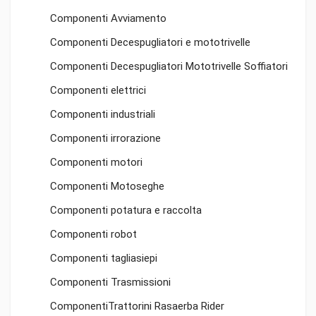
Componenti Avviamento
Componenti Decespugliatori e mototrivelle
Componenti Decespugliatori Mototrivelle Soffiatori
Componenti elettrici
Componenti industriali
Componenti irrorazione
Componenti motori
Componenti Motoseghe
Componenti potatura e raccolta
Componenti robot
Componenti tagliasiepi
Componenti Trasmissioni
ComponentiTrattorini Rasaerba Rider