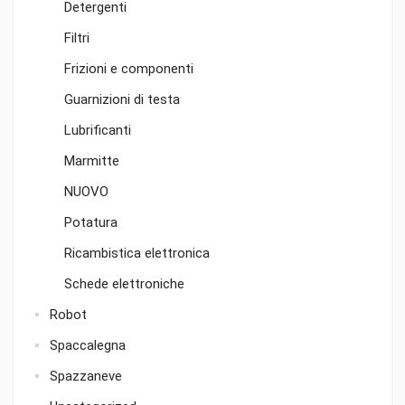
Detergenti
Filtri
Frizioni e componenti
Guarnizioni di testa
Lubrificanti
Marmitte
NUOVO
Potatura
Ricambistica elettronica
Schede elettroniche
Robot
Spaccalegna
Spazzaneve