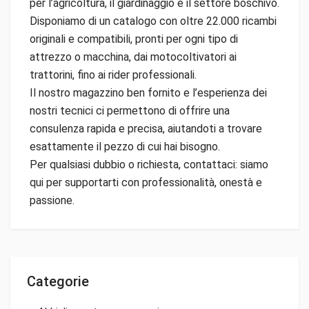
per l’agricoltura, il giardinaggio e il settore boschivo.
Disponiamo di un catalogo con oltre 22.000 ricambi
originali e compatibili, pronti per ogni tipo di
attrezzo o macchina, dai motocoltivatori ai
trattorini, fino ai rider professionali.
Il nostro magazzino ben fornito e l’esperienza dei
nostri tecnici ci permettono di offrire una
consulenza rapida e precisa, aiutandoti a trovare
esattamente il pezzo di cui hai bisogno.
Per qualsiasi dubbio o richiesta, contattaci: siamo
qui per supportarti con professionalità, onestà e
passione.
Categorie