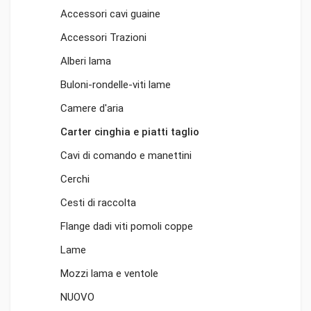
Accessori cavi guaine
Accessori Trazioni
Alberi lama
Buloni-rondelle-viti lame
Camere d'aria
Carter cinghia e piatti taglio
Cavi di comando e manettini
Cerchi
Cesti di raccolta
Flange dadi viti pomoli coppe
Lame
Mozzi lama e ventole
NUOVO