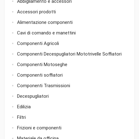
Abbigliamento e accessori
Accessori prodotti
Alimentazione componenti
Cavi di comando e manettini
Componenti Agricoli
Componenti Decespugliatori Mototrivelle Soffiatori
Componenti Motoseghe
Componenti soffiatori
Componenti Trasmissioni
Decespugliatori
Edilizia
Filtri
Frizioni e componenti
Materiale da officina