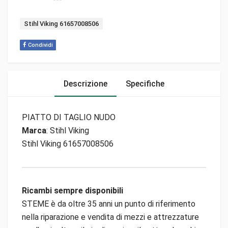
Tag:
Stihl Viking 61657008506
Condividi
Descrizione
Specifiche
PIATTO DI TAGLIO NUDO
Marca
: Stihl Viking
Stihl Viking 61657008506
Ricambi sempre disponibili
STEME è da oltre 35 anni un punto di riferimento
nella riparazione e vendita di mezzi e attrezzature