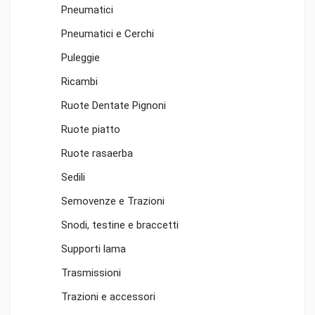
Pneumatici
Pneumatici e Cerchi
Puleggie
Ricambi
Ruote Dentate Pignoni
Ruote piatto
Ruote rasaerba
Sedili
Semovenze e Trazioni
Snodi, testine e braccetti
Supporti lama
Trasmissioni
Trazioni e accessori