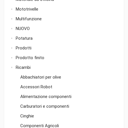
Mototrivelle
Multifunzione
NUOVO
Potatura
Prodotti
Prodotto finito
Ricambi
Abbachiatori per olive
Accessori Robot
Alimentazione componenti
Carburatori e componenti
Cinghie
Componenti Agricoli