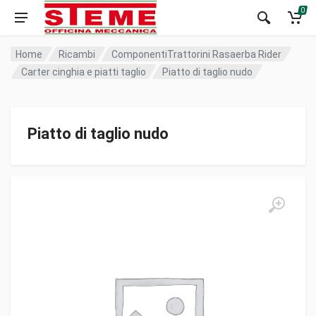
0
Home
Ricambi
ComponentiTrattorini Rasaerba Rider
Carter cinghia e piatti taglio
Piatto di taglio nudo
Piatto di taglio nudo