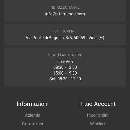
INDIRIZZO EMAIL:
info@stemesas.com
CI TROVI IN:
Via Ponte di Bagnolo, 3/5, 50059 - Vinci (FI)
ORARI LAVORATIVI:
Lun-Ven
08:30 - 12:30
15:00 - 19:30
Sab 08:30 - 12:30
Informazioni
Il tuo Account
Azienda
I tuoi ordini
Contattaci
Wishlist