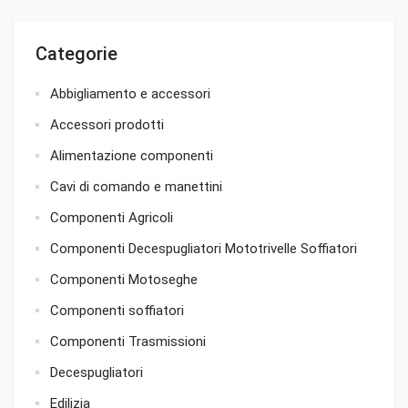
Categorie
Abbigliamento e accessori
Accessori prodotti
Alimentazione componenti
Cavi di comando e manettini
Componenti Agricoli
Componenti Decespugliatori Mototrivelle Soffiatori
Componenti Motoseghe
Componenti soffiatori
Componenti Trasmissioni
Decespugliatori
Edilizia