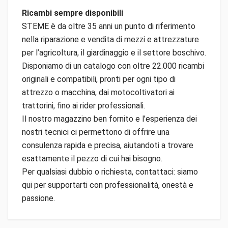
Ricambi sempre disponibili
STEME è da oltre 35 anni un punto di riferimento
nella riparazione e vendita di mezzi e attrezzature
per l’agricoltura, il giardinaggio e il settore boschivo.
Disponiamo di un catalogo con oltre 22.000 ricambi
originali e compatibili, pronti per ogni tipo di
attrezzo o macchina, dai motocoltivatori ai
trattorini, fino ai rider professionali.
Il nostro magazzino ben fornito e l’esperienza dei
nostri tecnici ci permettono di offrire una
consulenza rapida e precisa, aiutandoti a trovare
esattamente il pezzo di cui hai bisogno.
Per qualsiasi dubbio o richiesta, contattaci: siamo
qui per supportarti con professionalità, onestà e
passione.