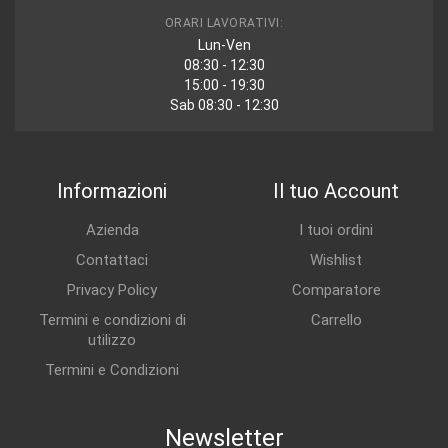
ORARI LAVORATIVI:
Lun-Ven
08:30 - 12:30
15:00 - 19:30
Sab 08:30 - 12:30
Informazioni
Il tuo Account
Azienda
I tuoi ordini
Contattaci
Wishlist
Privacy Policy
Comparatore
Termini e condizioni di
Carrello
utilizzo
Termini e Condizioni
Newsletter