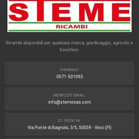
Ricambi disponibili per qualsiasi marca, giardinaggio, agricolo e
boschivo.
CHIAMACI:
0571-501093
INDIRIZZO EMAIL:
info@stemesas.com
CI TROVI IN:
Via Ponte di Bagnolo, 3/5, 50059 - Vinci (FI)