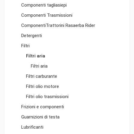
Componenti tagliasiepi
Componenti Trasmissioni
ComponentiTrattorini Rasaerba Rider
Detergenti
Filtri
Filtri aria
Filtri aria
Filtri carburante
Filtri olio motore
Filtri olio trasmissioni
Frizioni e componenti
Guarnizioni di testa
Lubrificanti