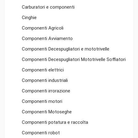
Carburatori e componenti
Cinghie
Componenti Agricoli
Componenti Avviamento
Componenti Decespugliatori e mototrivelle
Componenti Decespugliatori Mototrivelle Soffiatori
Componenti elettrici
Componenti industriali
Componenti irrorazione
Componenti motori
Componenti Motoseghe
Componenti potatura e raccolta
Componenti robot