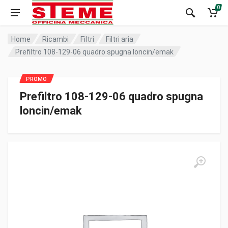
0
Home
Ricambi
Filtri
Filtri aria
Prefiltro 108-129-06 quadro spugna loncin/emak
Prefiltro 108-129-06 quadro spugna
loncin/emak