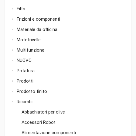
Filtri
Frizioni e componenti
Materiale da officina
Mototrivelle
Multifunzione
NUOVO
Potatura
Prodotti
Prodotto finito
Ricambi
Abbachiatori per olive
Accessori Robot
Alimentazione componenti