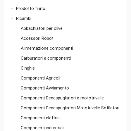
Prodotto finito
Ricambi
Abbachiatori per olive
Accessori Robot
Alimentazione componenti
Carburatori e componenti
Cinghie
Componenti Agricoli
Componenti Avviamento
Componenti Decespugliatori e mototrivelle
Componenti Decespugliatori Mototrivelle Soffiatori
Componenti elettrici
Componenti industriali