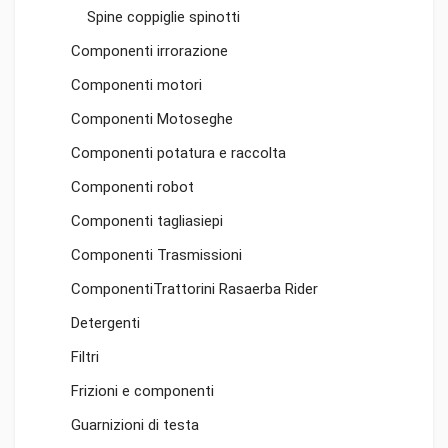
Spine coppiglie spinotti
Componenti irrorazione
Componenti motori
Componenti Motoseghe
Componenti potatura e raccolta
Componenti robot
Componenti tagliasiepi
Componenti Trasmissioni
ComponentiTrattorini Rasaerba Rider
Detergenti
Filtri
Frizioni e componenti
Guarnizioni di testa