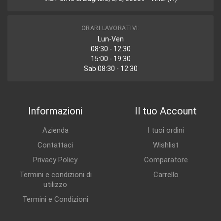
ORARI LAVORATIVI:
Lun-Ven
08:30 - 12:30
15:00 - 19:30
Sab 08:30 - 12:30
Informazioni
Il tuo Account
Azienda
I tuoi ordini
Contattaci
Wishlist
Privacy Policy
Comparatore
Termini e condizioni di
Carrello
utilizzo
Termini e Condizioni