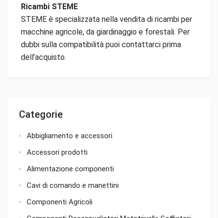
Ricambi STEME
STEME è specializzata nella vendita di ricambi per
macchine agricole, da giardinaggio e forestali. Per
dubbi sulla compatibilità puoi contattarci prima
dell’acquisto.
Categorie
Abbigliamento e accessori
Accessori prodotti
Alimentazione componenti
Cavi di comando e manettini
Componenti Agricoli