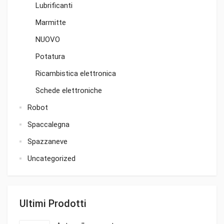
Lubrificanti
Marmitte
NUOVO
Potatura
Ricambistica elettronica
Schede elettroniche
Robot
Spaccalegna
Spazzaneve
Uncategorized
Ultimi Prodotti