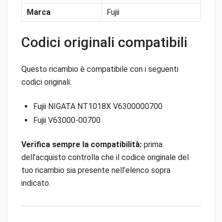
Marca
Fujii
Codici originali compatibili
Questo ricambio è compatibile con i seguenti
codici originali:
Fujii NIGATA NT1018X V6300000700
Fujii V63000-00700
Verifica sempre la compatibilità:
prima
dell’acquisto controlla che il codice originale del
tuo ricambio sia presente nell’elenco sopra
indicato.