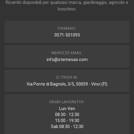
Ricambi disponibili per qualsiasi marca, giardinaggio, agricolo e
boschivo.
CHIAMACI:
0571-501093
INDIRIZZO EMAIL:
info@stemesas.com
CI TROVI IN:
Via Ponte di Bagnolo, 3/5, 50059 - Vinci (FI)
ORARI LAVORATIVI:
Lun-Ven
08:30 - 12:30
15:00 - 19:30
Sab 08:30 - 12:30