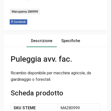
Tag:
Maruyama 280999
Condividi
Descrizione
Specifiche
Puleggia avv. fac.
Ricambio disponibile per macchine agricole, da
giardinaggio o forestali.
Scheda prodotto
SKU STEME
MA280999