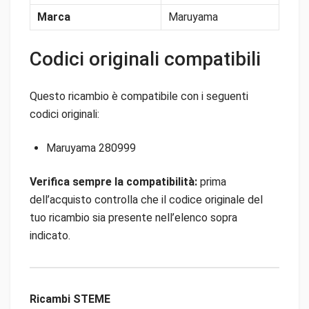
Marca
Maruyama
Codici originali compatibili
Questo ricambio è compatibile con i seguenti
codici originali:
Maruyama 280999
Verifica sempre la compatibilità:
prima
dell’acquisto controlla che il codice originale del
tuo ricambio sia presente nell’elenco sopra
indicato.
Ricambi STEME