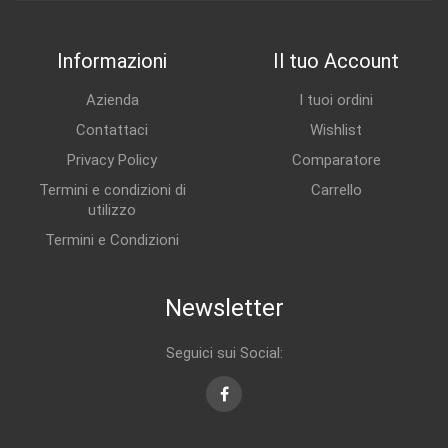
Informazioni
Il tuo Account
Azienda
I tuoi ordini
Contattaci
Wishlist
Privacy Policy
Comparatore
Termini e condizioni di
Carrello
utilizzo
Termini e Condizioni
Newsletter
Seguici sui Social:
Facebook