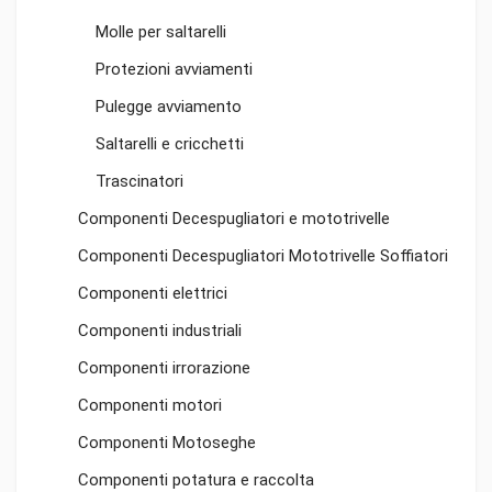
Molle per saltarelli
Protezioni avviamenti
Pulegge avviamento
Saltarelli e cricchetti
Trascinatori
Componenti Decespugliatori e mototrivelle
Componenti Decespugliatori Mototrivelle Soffiatori
Componenti elettrici
Componenti industriali
Componenti irrorazione
Componenti motori
Componenti Motoseghe
Componenti potatura e raccolta