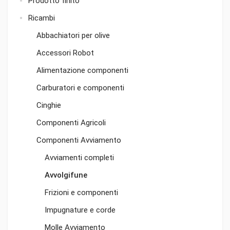
Prodotto finito
Ricambi
Abbachiatori per olive
Accessori Robot
Alimentazione componenti
Carburatori e componenti
Cinghie
Componenti Agricoli
Componenti Avviamento
Avviamenti completi
Avvolgifune
Frizioni e componenti
Impugnature e corde
Molle Avviamento