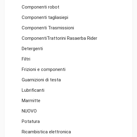
Componenti robot
Componenti tagliasiepi
Componenti Trasmissioni
ComponentiTrattorini Rasaerba Rider
Detergenti
Filtri
Frizioni e componenti
Guarnizioni di testa
Lubrificanti
Marmitte
NUOVO
Potatura
Ricambistica elettronica