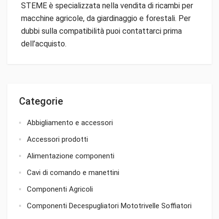
STEME è specializzata nella vendita di ricambi per
macchine agricole, da giardinaggio e forestali. Per
dubbi sulla compatibilità puoi contattarci prima
dell’acquisto.
Categorie
Abbigliamento e accessori
Accessori prodotti
Alimentazione componenti
Cavi di comando e manettini
Componenti Agricoli
Componenti Decespugliatori Mototrivelle Soffiatori