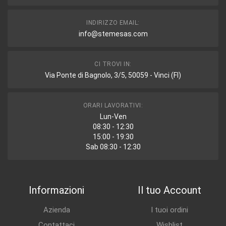
INDIRIZZO EMAIL:
info@stemesas.com
CI TROVI IN:
Via Ponte di Bagnolo, 3/5, 50059 - Vinci (FI)
ORARI LAVORATIVI:
Lun-Ven
08:30 - 12:30
15:00 - 19:30
Sab 08:30 - 12:30
Informazioni
Il tuo Account
Azienda
I tuoi ordini
Contattaci
Wishlist