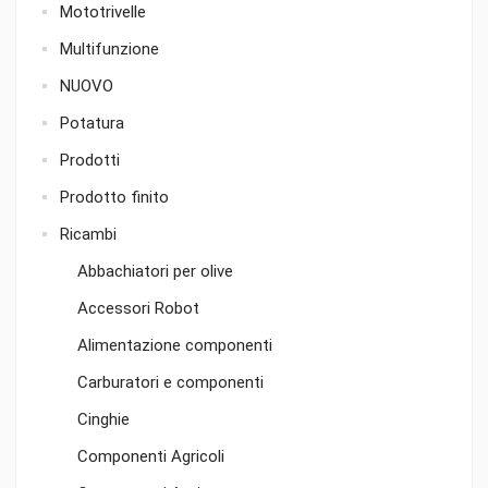
Mototrivelle
Multifunzione
NUOVO
Potatura
Prodotti
Prodotto finito
Ricambi
Abbachiatori per olive
Accessori Robot
Alimentazione componenti
Carburatori e componenti
Cinghie
Componenti Agricoli