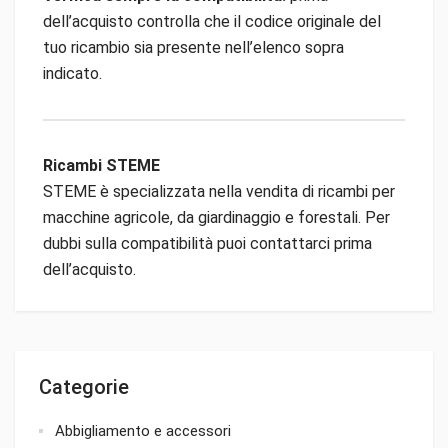
dell’acquisto controlla che il codice originale del
tuo ricambio sia presente nell’elenco sopra
indicato.
Ricambi STEME
STEME è specializzata nella vendita di ricambi per
macchine agricole, da giardinaggio e forestali. Per
dubbi sulla compatibilità puoi contattarci prima
dell’acquisto.
Categorie
Abbigliamento e accessori