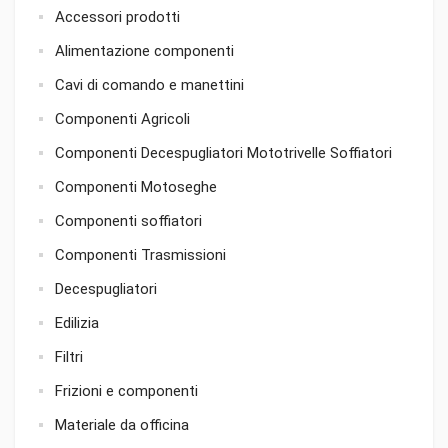
Accessori prodotti
Alimentazione componenti
Cavi di comando e manettini
Componenti Agricoli
Componenti Decespugliatori Mototrivelle Soffiatori
Componenti Motoseghe
Componenti soffiatori
Componenti Trasmissioni
Decespugliatori
Edilizia
Filtri
Frizioni e componenti
Materiale da officina