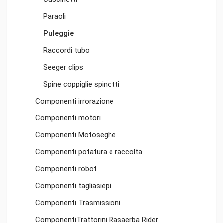
Paraoli
Puleggie
Raccordi tubo
Seeger clips
Spine coppiglie spinotti
Componenti irrorazione
Componenti motori
Componenti Motoseghe
Componenti potatura e raccolta
Componenti robot
Componenti tagliasiepi
Componenti Trasmissioni
ComponentiTrattorini Rasaerba Rider