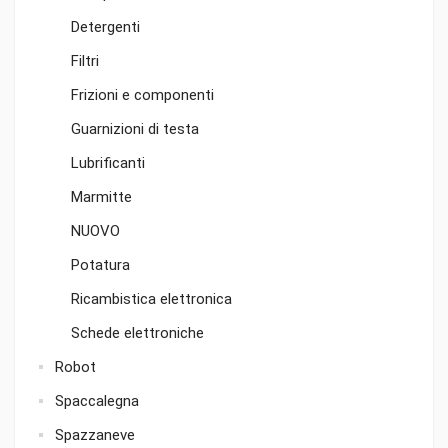
Detergenti
Filtri
Frizioni e componenti
Guarnizioni di testa
Lubrificanti
Marmitte
NUOVO
Potatura
Ricambistica elettronica
Schede elettroniche
Robot
Spaccalegna
Spazzaneve