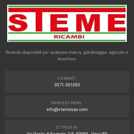
Ricambi disponibili per qualsiasi marca, giardinaggio, agricolo e
boschivo.
CHIAMACI:
0571-501093
INDIRIZZO EMAIL:
info@stemesas.com
CI TROVI IN: