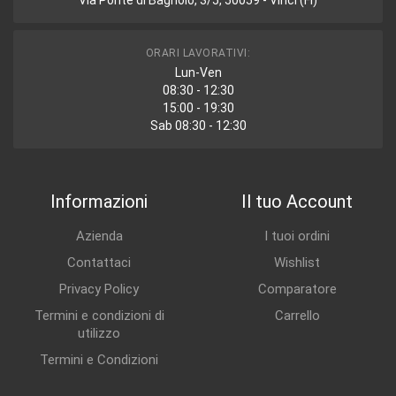
Via Ponte di Bagnolo, 3/5, 50059 - Vinci (FI)
ORARI LAVORATIVI:
Lun-Ven
08:30 - 12:30
15:00 - 19:30
Sab 08:30 - 12:30
Informazioni
Il tuo Account
Azienda
I tuoi ordini
Contattaci
Wishlist
Privacy Policy
Comparatore
Termini e condizioni di
Carrello
utilizzo
Termini e Condizioni