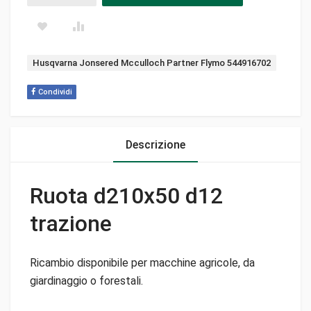
Tag:
Husqvarna Jonsered Mcculloch Partner Flymo 544916702
Condividi
Descrizione
Ruota d210x50 d12
trazione
Ricambio disponibile per macchine agricole, da
giardinaggio o forestali.