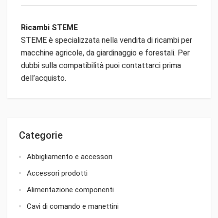
Ricambi STEME
STEME è specializzata nella vendita di ricambi per
macchine agricole, da giardinaggio e forestali. Per
dubbi sulla compatibilità puoi contattarci prima
dell’acquisto.
Categorie
Abbigliamento e accessori
Accessori prodotti
Alimentazione componenti
Cavi di comando e manettini