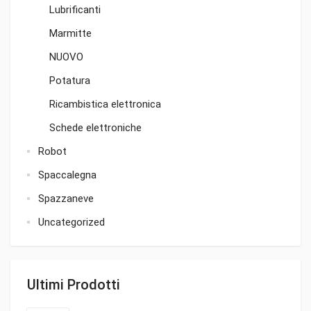
Lubrificanti
Marmitte
NUOVO
Potatura
Ricambistica elettronica
Schede elettroniche
Robot
Spaccalegna
Spazzaneve
Uncategorized
Ultimi Prodotti