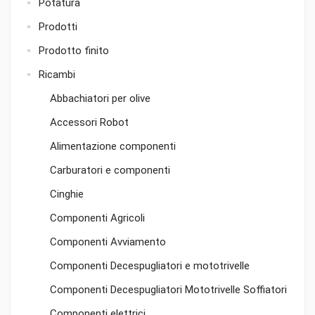
Potatura
Prodotti
Prodotto finito
Ricambi
Abbachiatori per olive
Accessori Robot
Alimentazione componenti
Carburatori e componenti
Cinghie
Componenti Agricoli
Componenti Avviamento
Componenti Decespugliatori e mototrivelle
Componenti Decespugliatori Mototrivelle Soffiatori
Componenti elettrici