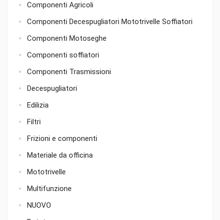
Componenti Agricoli
Componenti Decespugliatori Mototrivelle Soffiatori
Componenti Motoseghe
Componenti soffiatori
Componenti Trasmissioni
Decespugliatori
Edilizia
Filtri
Frizioni e componenti
Materiale da officina
Mototrivelle
Multifunzione
NUOVO