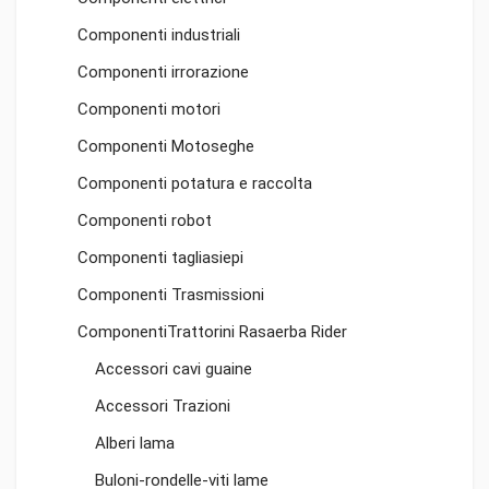
Componenti industriali
Componenti irrorazione
Componenti motori
Componenti Motoseghe
Componenti potatura e raccolta
Componenti robot
Componenti tagliasiepi
Componenti Trasmissioni
ComponentiTrattorini Rasaerba Rider
Accessori cavi guaine
Accessori Trazioni
Alberi lama
Buloni-rondelle-viti lame