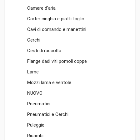
Camere d'aria
Carter cinghia e piatti taglio
Cavi di comando e manettini
Cerchi
Cesti di raccolta
Flange dadi viti pomoli coppe
Lame
Mozzi lama e ventole
NUOVO
Pneumatici
Pneumatici e Cerchi
Puleggie
Ricambi