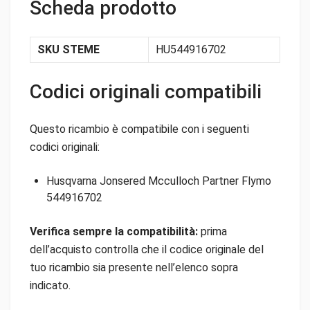
Scheda prodotto
SKU STEME
HU544916702
Codici originali compatibili
Questo ricambio è compatibile con i seguenti
codici originali:
Husqvarna Jonsered Mcculloch Partner Flymo
544916702
Verifica sempre la compatibilità:
prima
dell’acquisto controlla che il codice originale del
tuo ricambio sia presente nell’elenco sopra
indicato.