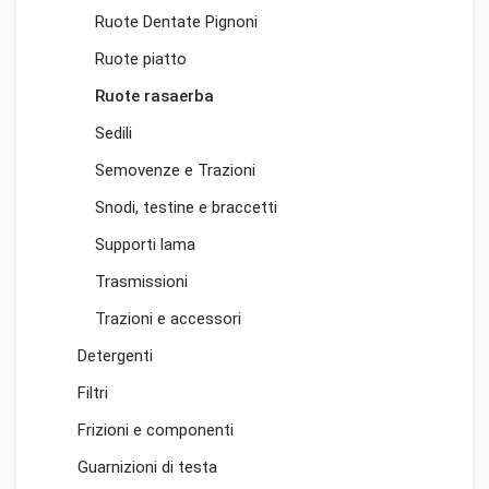
Ruote Dentate Pignoni
Ruote piatto
Ruote rasaerba
Sedili
Semovenze e Trazioni
Snodi, testine e braccetti
Supporti lama
Trasmissioni
Trazioni e accessori
Detergenti
Filtri
Frizioni e componenti
Guarnizioni di testa