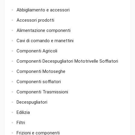
Abbigliamento e accessori
Accessori prodotti
Alimentazione componenti
Cavi di comando e manettini
Componenti Agricoli
Componenti Decespugliatori Mototrivelle Soffiatori
Componenti Motoseghe
Componenti soffiatori
Componenti Trasmissioni
Decespugliatori
Edilizia
Filtri
Frizioni e componenti