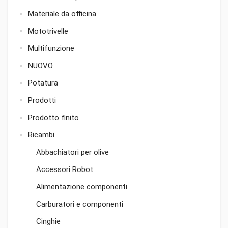
Materiale da officina
Mototrivelle
Multifunzione
NUOVO
Potatura
Prodotti
Prodotto finito
Ricambi
Abbachiatori per olive
Accessori Robot
Alimentazione componenti
Carburatori e componenti
Cinghie