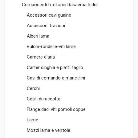
ComponentiTrattorini Rasaerba Rider
Accessori cavi guaine
Accessori Trazioni
Alberi lama
Buloni-rondelle-viti lame
Camere d'aria
Carter cinghia e piatti taglio
Cavi di comando e manettini
Cerchi
Cesti di raccolta
Flange dadi viti pomoli coppe
Lame
Mozzi lama e ventole