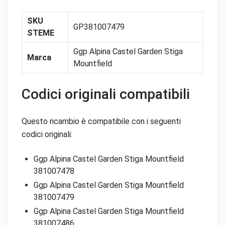
SKU
GP381007479
STEME
Ggp Alpina Castel Garden Stiga
Marca
Mountfield
Codici originali compatibili
Questo ricambio è compatibile con i seguenti
codici originali:
Ggp Alpina Castel Garden Stiga Mountfield
381007478
Ggp Alpina Castel Garden Stiga Mountfield
381007479
Ggp Alpina Castel Garden Stiga Mountfield
381007486