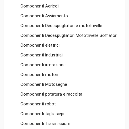
Componenti Agricoli
Componenti Avviamento
Componenti Decespugliatori e mototrivelle
Componenti Decespugliatori Mototrivelle Soffiatori
Componenti elettrici
Componenti industriali
Componenti irrorazione
Componenti motori
Componenti Motoseghe
Componenti potatura e raccolta
Componenti robot
Componenti tagliasiepi
Componenti Trasmissioni