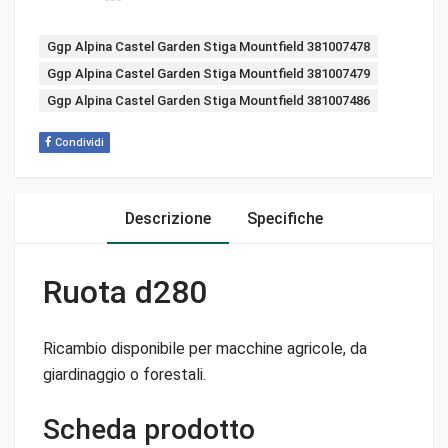
Tags:
Ggp Alpina Castel Garden Stiga Mountfield 381007478
Ggp Alpina Castel Garden Stiga Mountfield 381007479
Ggp Alpina Castel Garden Stiga Mountfield 381007486
Condividi
Descrizione
Specifiche
Ruota d280
Ricambio disponibile per macchine agricole, da
giardinaggio o forestali.
Scheda prodotto