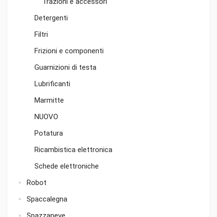
Trazioni e accessori
Detergenti
Filtri
Frizioni e componenti
Guarnizioni di testa
Lubrificanti
Marmitte
NUOVO
Potatura
Ricambistica elettronica
Schede elettroniche
Robot
Spaccalegna
Spazzaneve