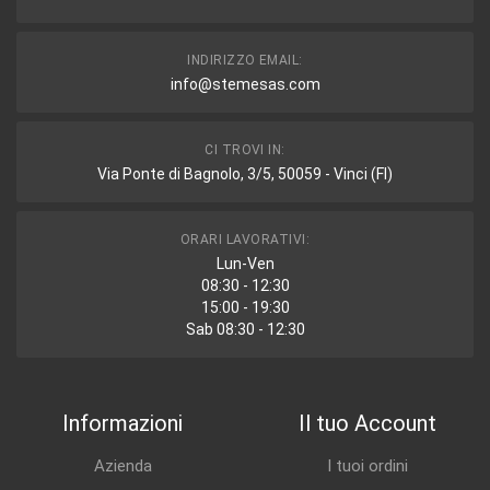
INDIRIZZO EMAIL:
info@stemesas.com
CI TROVI IN:
Via Ponte di Bagnolo, 3/5, 50059 - Vinci (FI)
ORARI LAVORATIVI:
Lun-Ven
08:30 - 12:30
15:00 - 19:30
Sab 08:30 - 12:30
Informazioni
Il tuo Account
Azienda
I tuoi ordini