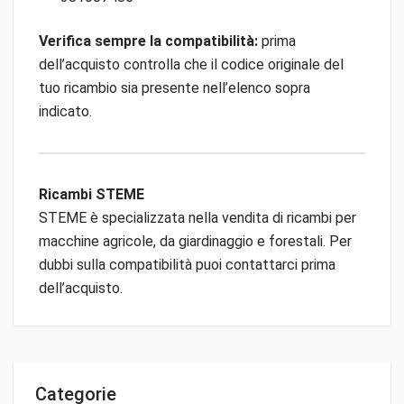
Verifica sempre la compatibilità:
prima
dell’acquisto controlla che il codice originale del
tuo ricambio sia presente nell’elenco sopra
indicato.
Ricambi STEME
STEME è specializzata nella vendita di ricambi per
macchine agricole, da giardinaggio e forestali. Per
dubbi sulla compatibilità puoi contattarci prima
dell’acquisto.
Categorie