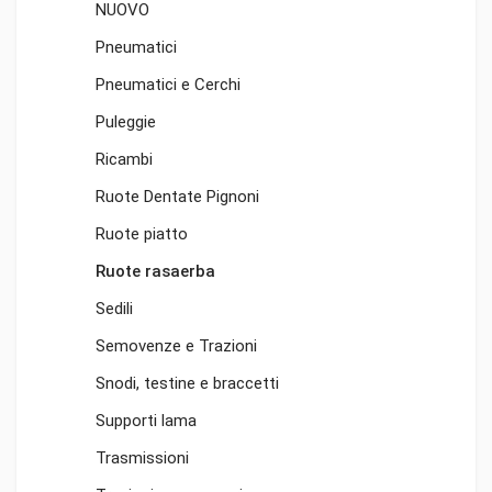
NUOVO
Pneumatici
Pneumatici e Cerchi
Puleggie
Ricambi
Ruote Dentate Pignoni
Ruote piatto
Ruote rasaerba
Sedili
Semovenze e Trazioni
Snodi, testine e braccetti
Supporti lama
Trasmissioni