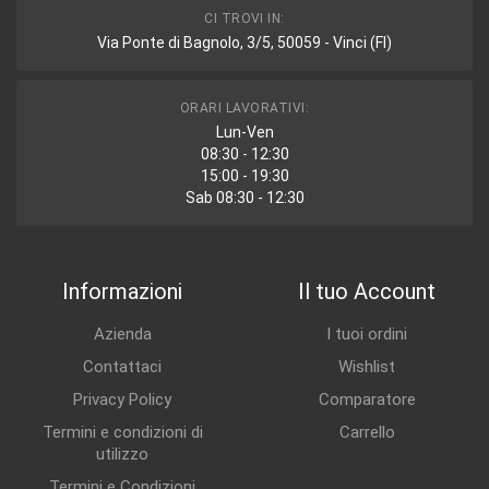
CI TROVI IN:
Via Ponte di Bagnolo, 3/5, 50059 - Vinci (FI)
ORARI LAVORATIVI:
Lun-Ven
08:30 - 12:30
15:00 - 19:30
Sab 08:30 - 12:30
Informazioni
Il tuo Account
Azienda
I tuoi ordini
Contattaci
Wishlist
Privacy Policy
Comparatore
Termini e condizioni di
Carrello
utilizzo
Termini e Condizioni