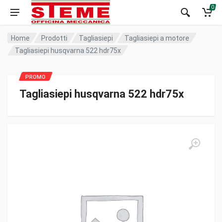
0
Home
Prodotti
Tagliasiepi
Tagliasiepi a motore
Tagliasiepi husqvarna 522 hdr75x
Tagliasiepi husqvarna 522 hdr75x