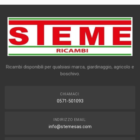
Ricambi disponibili per qualsiasi marca, giardinaggio, agricolo e
boschivo.
CHIAMACI:
0571-501093
INDIRIZZO EMAIL:
info@stemesas.com