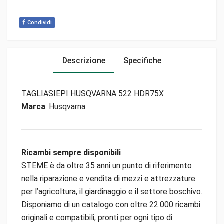
Condividi
Descrizione
Specifiche
TAGLIASIEPI HUSQVARNA 522 HDR75X
Marca
: Husqvarna
Ricambi sempre disponibili
STEME è da oltre 35 anni un punto di riferimento
nella riparazione e vendita di mezzi e attrezzature
per l’agricoltura, il giardinaggio e il settore boschivo.
Disponiamo di un catalogo con oltre 22.000 ricambi
originali e compatibili, pronti per ogni tipo di