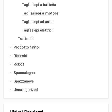
Tagliasiepi a batteria
Tagliasiepi a motore
Tagliasiepi ad asta
Tagliasiepi elettrici
Trattorini
Prodotto finito
Ricambi
Robot
Spaccalegna
Spazzaneve
Uncategorized