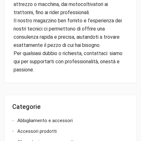
attrezzo o macchina, dai motocoltivatori ai
trattorini, fino ai rider professionali.
Il nostro magazzino ben fornito e l’esperienza dei
nostri tecnici ci permettono di offrire una
consulenza rapida e precisa, aiutandoti a trovare
esattamente il pezzo di cui hai bisogno.
Per qualsiasi dubbio o richiesta, contattaci: siamo
qui per supportarti con professionalità, onestà e
passione.
Categorie
Abbigliamento e accessori
Accessori prodotti