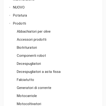
NUOVO
Potatura
Prodotti
Abbachiatori per olive
Accessori prodotti
Biotrituratori
Componenti robot
Decespugliatori
Decespugliatori a asta fissa
Falciatutto
Generatori di corrente
Motocarriole
Motocoltivatori