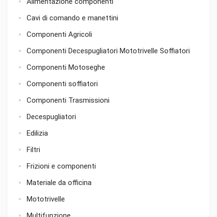
Alimentazione componenti
Cavi di comando e manettini
Componenti Agricoli
Componenti Decespugliatori Mototrivelle Soffiatori
Componenti Motoseghe
Componenti soffiatori
Componenti Trasmissioni
Decespugliatori
Edilizia
Filtri
Frizioni e componenti
Materiale da officina
Mototrivelle
Multifunzione