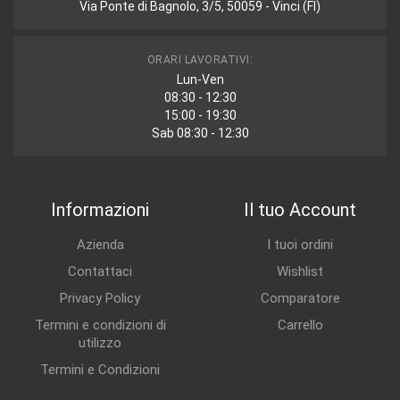
Via Ponte di Bagnolo, 3/5, 50059 - Vinci (FI)
ORARI LAVORATIVI:
Lun-Ven
08:30 - 12:30
15:00 - 19:30
Sab 08:30 - 12:30
Informazioni
Il tuo Account
Azienda
I tuoi ordini
Contattaci
Wishlist
Privacy Policy
Comparatore
Termini e condizioni di
Carrello
utilizzo
Termini e Condizioni