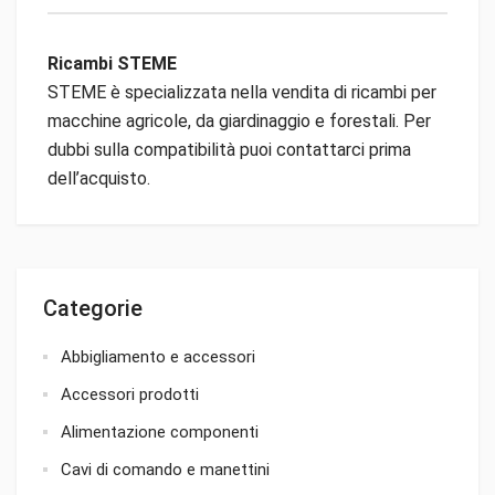
Ricambi STEME
STEME è specializzata nella vendita di ricambi per
macchine agricole, da giardinaggio e forestali. Per
dubbi sulla compatibilità puoi contattarci prima
dell’acquisto.
Categorie
Abbigliamento e accessori
Accessori prodotti
Alimentazione componenti
Cavi di comando e manettini