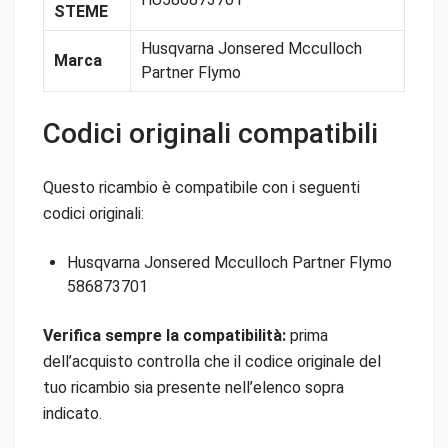
STEME
Husqvarna Jonsered Mcculloch
Marca
Partner Flymo
Codici originali compatibili
Questo ricambio è compatibile con i seguenti
codici originali:
Husqvarna Jonsered Mcculloch Partner Flymo
586873701
Verifica sempre la compatibilità:
prima
dell’acquisto controlla che il codice originale del
tuo ricambio sia presente nell’elenco sopra
indicato.