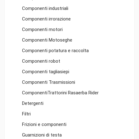
Componenti industriali
Componenti irrorazione
Componenti motori
Componenti Motoseghe
Componenti potatura e raccolta
Componenti robot
Componenti tagliasiepi
Componenti Trasmissioni
ComponentiTrattorini Rasaerba Rider
Detergenti
Filtri
Frizioni e componenti
Guarnizioni di testa