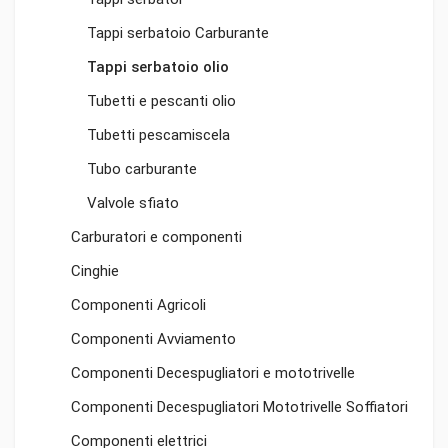
Tappi serbatoio Carburante
Tappi serbatoio olio
Tubetti e pescanti olio
Tubetti pescamiscela
Tubo carburante
Valvole sfiato
Carburatori e componenti
Cinghie
Componenti Agricoli
Componenti Avviamento
Componenti Decespugliatori e mototrivelle
Componenti Decespugliatori Mototrivelle Soffiatori
Componenti elettrici