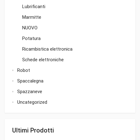
Lubrificanti
Marmitte
NUOVO
Potatura
Ricambistica elettronica
Schede elettroniche
Robot
Spaccalegna
Spazzaneve
Uncategorized
Ultimi Prodotti