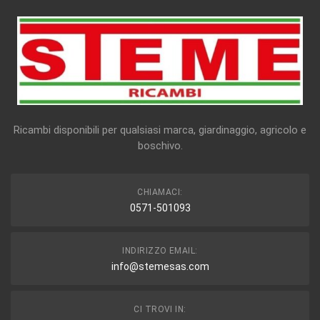
Ricambi disponibili per qualsiasi marca, giardinaggio, agricolo e
boschivo.
CHIAMACI:
0571-501093
INDIRIZZO EMAIL:
info@stemesas.com
CI TROVI IN: