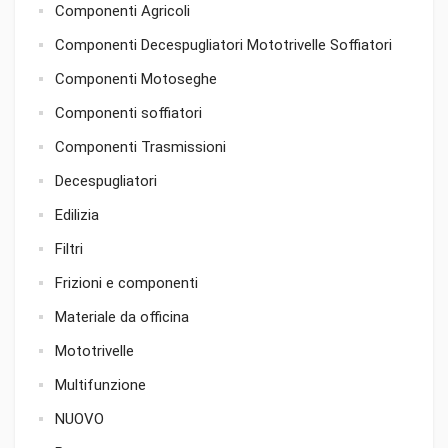
Componenti Agricoli
Componenti Decespugliatori Mototrivelle Soffiatori
Componenti Motoseghe
Componenti soffiatori
Componenti Trasmissioni
Decespugliatori
Edilizia
Filtri
Frizioni e componenti
Materiale da officina
Mototrivelle
Multifunzione
NUOVO