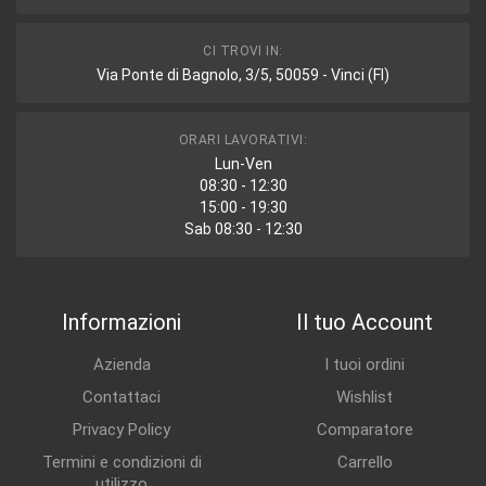
CI TROVI IN:
Via Ponte di Bagnolo, 3/5, 50059 - Vinci (FI)
ORARI LAVORATIVI:
Lun-Ven
08:30 - 12:30
15:00 - 19:30
Sab 08:30 - 12:30
Informazioni
Il tuo Account
Azienda
I tuoi ordini
Contattaci
Wishlist
Privacy Policy
Comparatore
Termini e condizioni di
Carrello
utilizzo