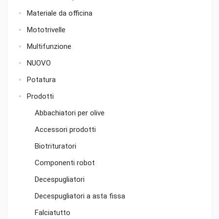
Materiale da officina
Mototrivelle
Multifunzione
NUOVO
Potatura
Prodotti
Abbachiatori per olive
Accessori prodotti
Biotrituratori
Componenti robot
Decespugliatori
Decespugliatori a asta fissa
Falciatutto