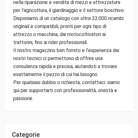
nella riparazione e vendita di mezzi e attrezzature
per l’agricoltura, il giardinaggio e il settore boschivo.
Disponiamo di un catalogo con oltre 22.000 ricambi
originali e compatibili, pronti per ogni tipo di
attrezzo o macchina, dai motocoltivatori ai
trattorini, fino ai rider professionali.
Il nostro magazzino ben fornito e l’esperienza dei
nostri tecnici ci permettono di offrire una
consulenza rapida e precisa, aiutandoti a trovare
esattamente il pezzo di cui hai bisogno.
Per qualsiasi dubbio o richiesta, contattaci: siamo
qui per supportarti con professionalità, onestà e
passione.
Categorie