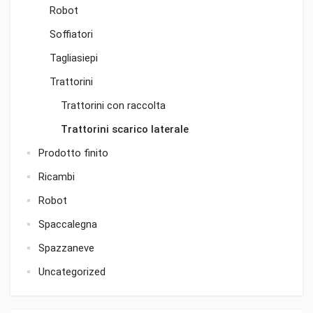
Robot
Soffiatori
Tagliasiepi
Trattorini
Trattorini con raccolta
Trattorini scarico laterale
Prodotto finito
Ricambi
Robot
Spaccalegna
Spazzaneve
Uncategorized