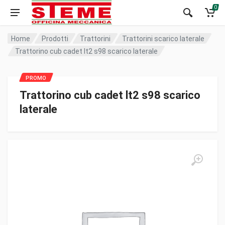
0
Home
Prodotti
Trattorini
Trattorini scarico laterale
Trattorino cub cadet lt2 s98 scarico laterale
Trattorino cub cadet lt2 s98 scarico
laterale