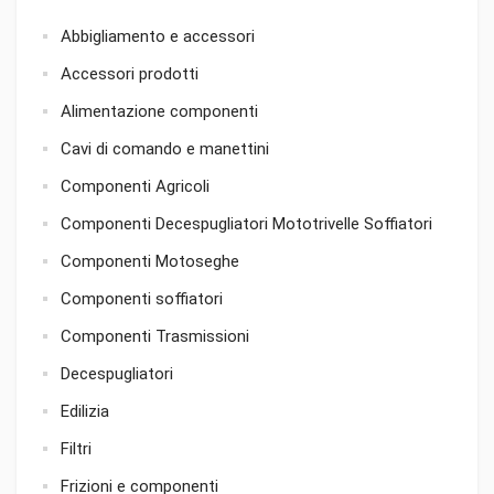
Abbigliamento e accessori
Accessori prodotti
Alimentazione componenti
Cavi di comando e manettini
Componenti Agricoli
Componenti Decespugliatori Mototrivelle Soffiatori
Componenti Motoseghe
Componenti soffiatori
Componenti Trasmissioni
Decespugliatori
Edilizia
Filtri
Frizioni e componenti