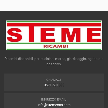
Ricambi disponibili per qualsiasi marca, giardinaggio, agricolo e
boschivo.
CHIAMACI:
0571-501093
INDIRIZZO EMAIL:
info@stemesas.com