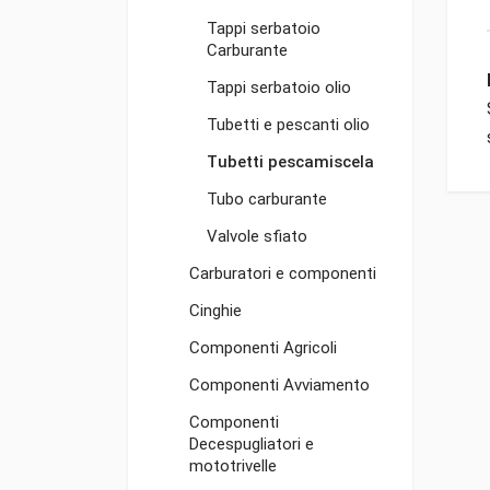
Tappi serbatoio
Carburante
Tappi serbatoio olio
Tubetti e pescanti olio
Tubetti pescamiscela
Tubo carburante
Valvole sfiato
Carburatori e componenti
Cinghie
Componenti Agricoli
Componenti Avviamento
Componenti
Decespugliatori e
mototrivelle