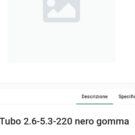
Descrizione
Specifi
Tubo 2.6-5.3-220 nero gomma