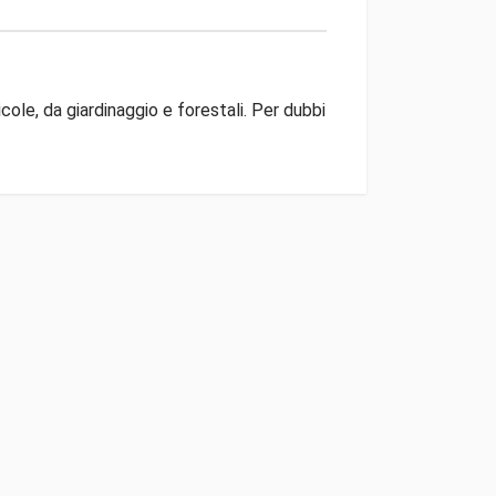
ole, da giardinaggio e forestali. Per dubbi