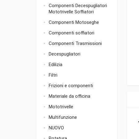
Componenti Decespugliatori
Mototrivelle Soffiatori
Componenti Motoseghe
Componenti soffiatori
Componenti Trasmissioni
Decespugliatori
Edilizia
Filtri
Frizioni e componenti
Materiale da officina
Mototrivelle
Multifunzione
NUOVO
Potatura