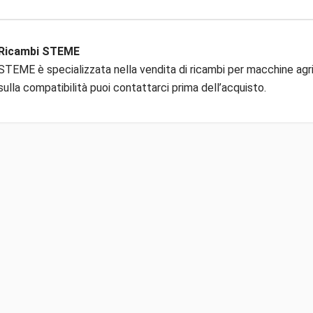
Ricambi STEME
STEME è specializzata nella vendita di ricambi per macchine agric
sulla compatibilità puoi contattarci prima dell’acquisto.