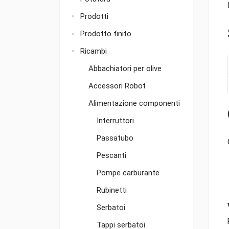
Prodotti
Prodotto finito
Ricambi
Abbachiatori per olive
Accessori Robot
Alimentazione componenti
Interruttori
Passatubo
Pescanti
Pompe carburante
Rubinetti
Serbatoi
Tappi serbatoi