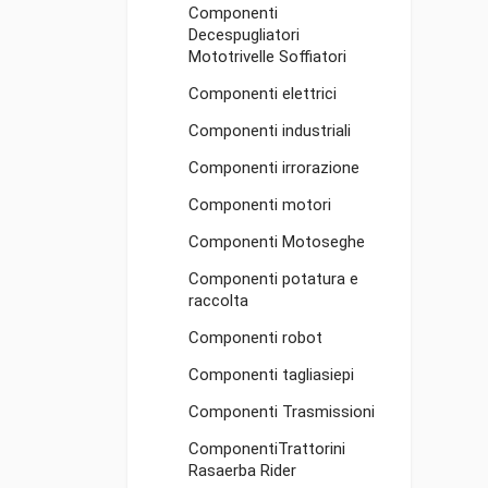
Componenti
Decespugliatori
Mototrivelle Soffiatori
Componenti elettrici
Componenti industriali
Componenti irrorazione
Componenti motori
Componenti Motoseghe
Componenti potatura e
raccolta
Componenti robot
Componenti tagliasiepi
Componenti Trasmissioni
ComponentiTrattorini
Rasaerba Rider