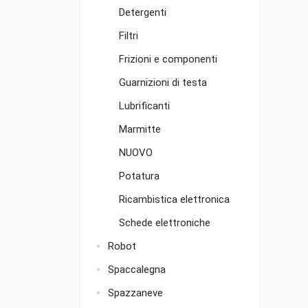
Detergenti
Filtri
Frizioni e componenti
Guarnizioni di testa
Lubrificanti
Marmitte
NUOVO
Potatura
Ricambistica elettronica
Schede elettroniche
Robot
Spaccalegna
Spazzaneve